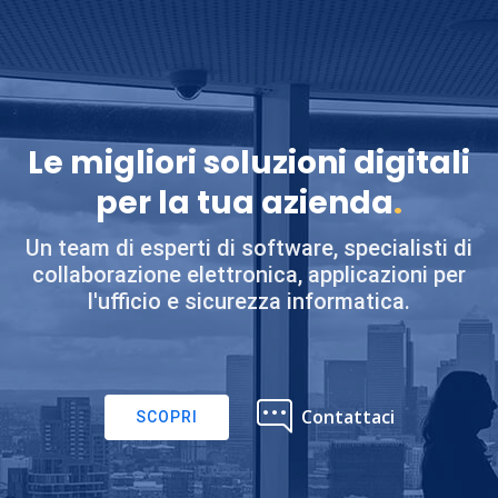
Le migliori soluzioni digitali
per la tua azienda
.
Un team di esperti di software, specialisti di
collaborazione elettronica, applicazioni per
l'ufficio e sicurezza informatica.
Contattaci
SCOPRI