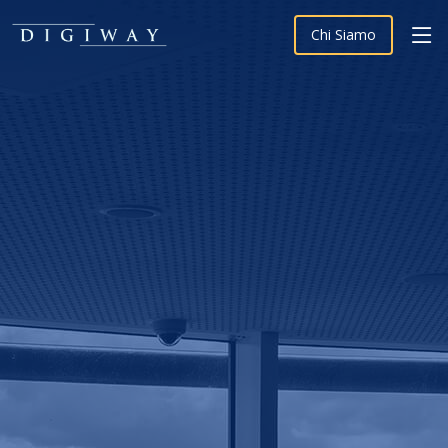
Chi Siamo