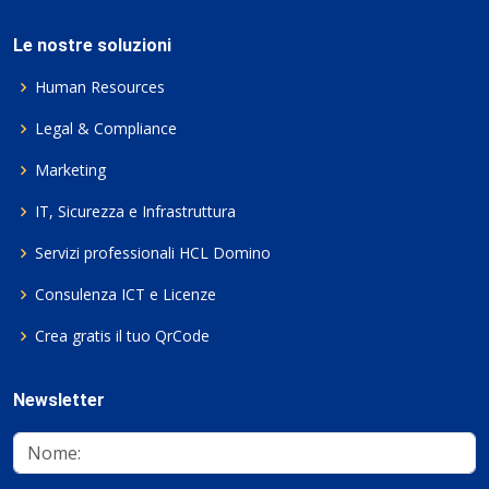
Le nostre soluzioni
Human Resources
Legal & Compliance
Marketing
IT, Sicurezza e Infrastruttura
Servizi professionali HCL Domino
Consulenza ICT e Licenze
Crea gratis il tuo QrCode
Newsletter