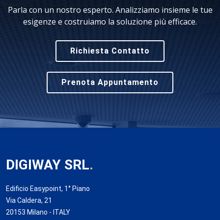
Parla con un nostro esperto. Analizziamo insieme le tue
esigenze e costruiamo la soluzione più efficace.
Richiesta Contatto
Prenota Appuntamento
DIGIWAY SRL
.
Edificio Easypoint, 1° Piano
Via Caldera, 21
20153 Milano - ITALY