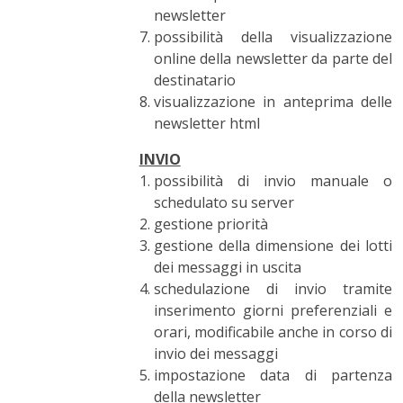
newsletter
possibilità della visualizzazione
online della newsletter da parte del
destinatario
visualizzazione in anteprima delle
newsletter html
INVIO
possibilità di invio manuale o
schedulato su server
gestione priorità
gestione della dimensione dei lotti
dei messaggi in uscita
schedulazione di invio tramite
inserimento giorni preferenziali e
orari, modificabile anche in corso di
invio dei messaggi
impostazione data di partenza
della newsletter