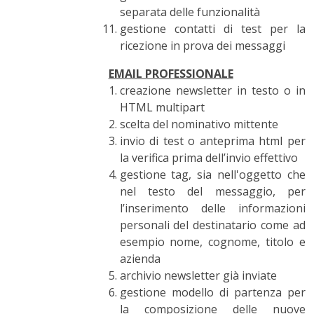
separata delle funzionalità
gestione contatti di test per la
ricezione in prova dei messaggi
EMAIL PROFESSIONALE
creazione newsletter in testo o in
HTML multipart
scelta del nominativo mittente
invio di test o anteprima html per
la verifica prima dell’invio effettivo
gestione tag, sia nell'oggetto che
nel testo del messaggio, per
l’inserimento delle informazioni
personali del destinatario come ad
esempio nome, cognome, titolo e
azienda
archivio newsletter già inviate
gestione modello di partenza per
la composizione delle nuove