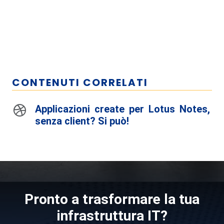
CONTENUTI CORRELATI
Applicazioni create per Lotus Notes,
senza client? Si può!
Pronto a trasformare la tua
infrastruttura IT?