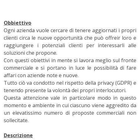
Obbiettivo
Ogni azienda vuole cercare di tenere aggiornati i propri
clienti circa le nuove opportunità che può offreir loro e
raggiungere i potenziali clienti per interessarli alle
soluzioni che propone.
Con questi obiettivi in mente si lavora meglio sul fronte
commerciale e si portano in luce le possibilità di fare
affari con aziende note e nuove.
Tutto ciò va condotto nel rispetto della privacy (GDPR) e
tenendo presente la volontà dei propri interlocutori.
Questa attenzione vale in particolare modo in questo
momento e ambiente in cui ciascuno viene aggredito da
un elevatissimo numero di proposte commerciali non
sollecitate.
Descrizione