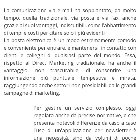
La comunicazione via e-mail ha soppiantato, da molto
tempo, quella tradizionale, via posta e via fax, anche
grazie ai suoi vantaggi, indiscutibili, come l’abbattimento
di tempi e costi per citare solo i più evidenti.
La posta elettronica è un modo estremamente comodo
e conveniente per entrare, e mantenersi, in contatto con
clienti e colleghi di qualsiasi parte del mondo. Essa,
rispetto al Direct Marketing tradizionale, ha anche il
vantaggio, non trascurabile, di consentire una
informazione più puntuale, tempestiva e mirata,
raggiungendo anche settori non presidiabili dalle grandi
campagne di marketing.
Per gestire un servizio complesso, oggi
regolato anche da precise normative, e che
presenta notevoli differenze da caso a caso
l'uso di un'applicazione per newsletter è
una necessità, sino da volumi di poche