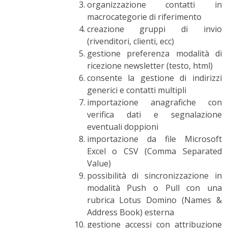
organizzazione contatti in
macrocategorie di riferimento
creazione gruppi di invio
(rivenditori, clienti, ecc)
gestione preferenza modalità di
ricezione newsletter (testo, html)
consente la gestione di indirizzi
generici e contatti multipli
importazione anagrafiche con
verifica dati e segnalazione
eventuali doppioni
importazione da file Microsoft
Excel o CSV (Comma Separated
Value)
possibilità di sincronizzazione in
modalità Push o Pull con una
rubrica Lotus Domino (Names &
Address Book) esterna
gestione accessi con attribuzione