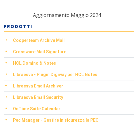
Aggiornamento Maggio 2024
PRODOTTI
Cooperteam Archive Mail
Crossware Mail Signature
HCL Domino & Notes
Libraesva - Plugin Digiway per HCL Notes
Libraesva Email Archiver
Libraesva Email Security
OnTime Suite Calendar
Pec Manager - Gestire in sicurezza la PEC