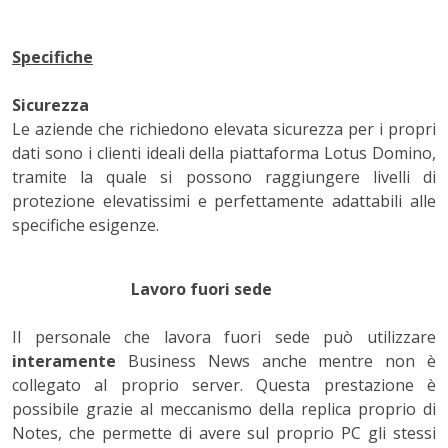
Specifiche
Sicurezza
Le aziende che richiedono elevata sicurezza per i propri
dati sono i clienti ideali della piattaforma Lotus Domino,
tramite la quale si possono raggiungere livelli di
protezione elevatissimi e perfettamente adattabili alle
specifiche esigenze.
Lavoro fuori sede
Il personale che lavora fuori sede può utilizzare
interamente
Business News anche mentre non è
collegato al proprio server. Questa prestazione è
possibile grazie al meccanismo della replica proprio di
Notes, che permette di avere sul proprio PC gli stessi