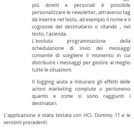
più diretti e personali è possibile
personalizzare le newsletter, attraverso tag
da inserire nel testo, ad esempio il nome e il
cognome del destinatario o citando , nel
testo, l'azienda.
L'evoluta programmazione della
schedulazione di invio dei messaggi
consente di scegliere il momento in cui
distribuire i messaggi per gestire al meglio
tutte le situazioni.
Il logging aiuta a misurare gli effetti delle
azioni marketing compiute o perlomeno
quanto e come si sono raggiunti i
destinatari.
L'applicazione è stata testata con HCL Domino 11 e le
versioni precedenti.