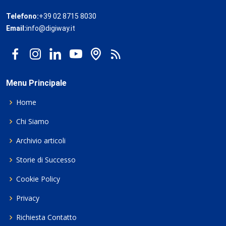
Telefono:
+39 02 8715 8030
Email:
info@digiway.it
Menu Principale
Home
Chi Siamo
Archivio articoli
Storie di Successo
Cookie Policy
Privacy
Richiesta Contatto