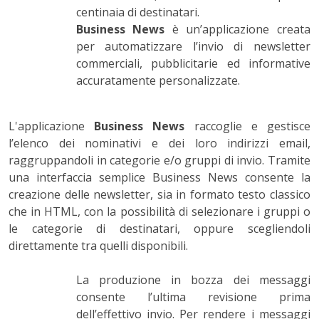
centinaia di destinatari.
Business News
è un’applicazione creata
per automatizzare l’invio di newsletter
commerciali, pubblicitarie ed informative
accuratamente personalizzate.
L'applicazione
Business News
raccoglie e gestisce
l’elenco dei nominativi e dei loro indirizzi email,
raggruppandoli in categorie e/o gruppi di invio. Tramite
una interfaccia semplice Business News consente la
creazione delle newsletter, sia in formato testo classico
che in HTML, con la possibilità di selezionare i gruppi o
le categorie di destinatari, oppure scegliendoli
direttamente tra quelli disponibili.
La produzione in bozza dei messaggi
consente l’ultima revisione prima
dell’effettivo invio. Per rendere i messaggi