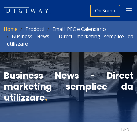
Chi Siamo
Home
Prodotti
Email, PEC e Calendario
Business News - Direct marketing semplice da
utilizzare
Business News - Direct
marketing semplice da
utilizzare
.
IT
/
EN