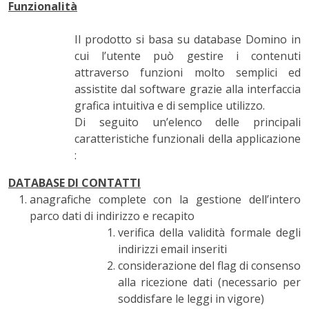
Funzionalità
Il prodotto si basa su database Domino in
cui l’utente può gestire i contenuti
attraverso funzioni molto semplici ed
assistite dal software grazie alla interfaccia
grafica intuitiva e di semplice utilizzo.
Di seguito un’elenco delle principali
caratteristiche funzionali della applicazione
:
DATABASE DI CONTATTI
anagrafiche complete con la gestione dell’intero
parco dati di indirizzo e recapito
verifica della validità formale degli
indirizzi email inseriti
considerazione del flag di consenso
alla ricezione dati (necessario per
soddisfare le leggi in vigore)