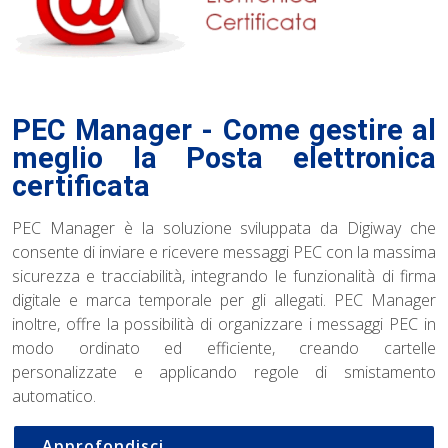
PEC Manager - Come gestire al
meglio la Posta elettronica
certificata
PEC Manager è la soluzione sviluppata da Digiway che
consente di inviare e ricevere messaggi PEC con la massima
sicurezza e tracciabilità, integrando le funzionalità di firma
digitale e marca temporale per gli allegati. PEC Manager
inoltre, offre la possibilità di organizzare i messaggi PEC in
modo ordinato ed efficiente, creando cartelle
personalizzate e applicando regole di smistamento
automatico.
Approfondisci