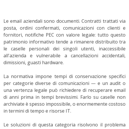
Le email aziendali sono documenti. Contratti trattati via
posta, ordini confermati, comunicazioni con clienti e
fornitori, notifiche PEC con valore legale: tutto questo
patrimonio informativo tende a rimanere distribuito tra
le caselle personali dei singoli utenti, inaccessibile
all'azienda e vulnerabile a cancellazioni accidentali,
dimissioni, guasti hardware.
La normativa impone tempi di conservazione specifici
per categorie diverse di comunicazioni — e un audit o
una vertenza legale può richiedere di recuperare email
di anni prima in tempi brevissimi. Farlo su caselle non
archiviate è spesso impossibile, o enormemente costoso
in termini di tempo e risorse IT.
Le soluzioni di questa categoria risolvono il problema