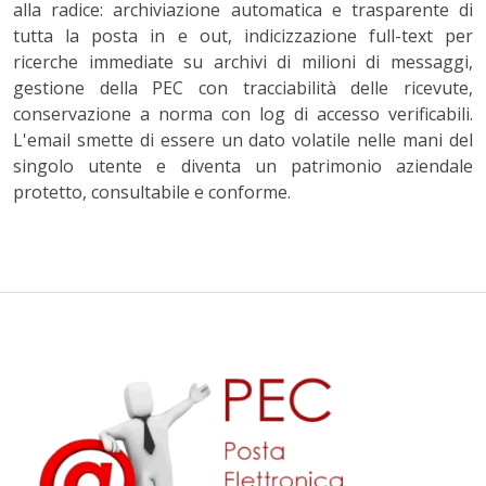
alla radice: archiviazione automatica e trasparente di
tutta la posta in e out, indicizzazione full-text per
ricerche immediate su archivi di milioni di messaggi,
gestione della PEC con tracciabilità delle ricevute,
conservazione a norma con log di accesso verificabili.
L'email smette di essere un dato volatile nelle mani del
singolo utente e diventa un patrimonio aziendale
protetto, consultabile e conforme.