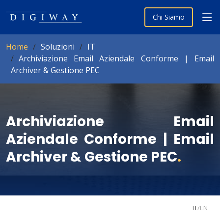
Chi Siamo
Home
Soluzioni
IT
Archiviazione Email Aziendale Conforme | Email
Archiver & Gestione PEC
Archiviazione Email
Aziendale Conforme | Email
Archiver & Gestione PEC
.
IT
/
EN