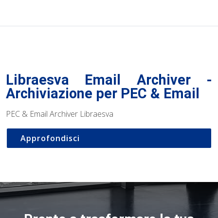
Libraesva Email Archiver -
Archiviazione per PEC & Email
PEC & Email Archiver Libraesva
Approfondisci