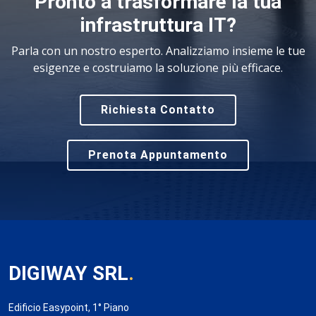
Pronto a trasformare la tua
infrastruttura IT?
Parla con un nostro esperto. Analizziamo insieme le tue
esigenze e costruiamo la soluzione più efficace.
Richiesta Contatto
Prenota Appuntamento
DIGIWAY SRL
.
Edificio Easypoint, 1° Piano