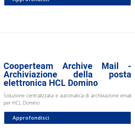
Cooperteam Archive Mail -
Archiviazione della posta
elettronica HCL Domino
Soluzione centralizzata e automatica di archiviazione email
per HCL Domino
Approfondisci