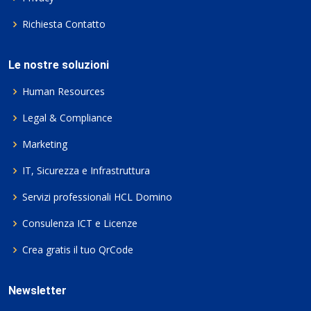
Richiesta Contatto
Le nostre soluzioni
Human Resources
Legal & Compliance
Marketing
IT, Sicurezza e Infrastruttura
Servizi professionali HCL Domino
Consulenza ICT e Licenze
Crea gratis il tuo QrCode
Newsletter