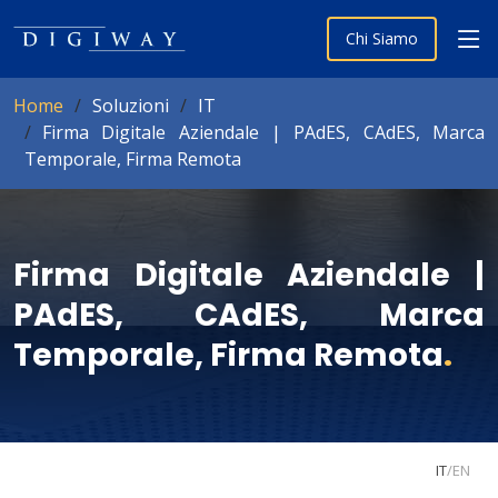
Chi Siamo
Home
Soluzioni
IT
Firma Digitale Aziendale | PAdES, CAdES, Marca
Temporale, Firma Remota
Firma Digitale Aziendale |
PAdES, CAdES, Marca
Temporale, Firma Remota
.
IT
/
EN