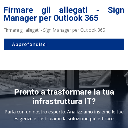
Firmare gli allegati - Sign
Manager per Outlook 365
Firmare gli allegati - Sign Manager per Outlook 365
Approfondisci
Pronto a trasformare la tua
infrastruttura IT?
Parla con un nostro esperto. Analizziamo insieme le tue
esigenze e costruiamo la soluzione più efficace.