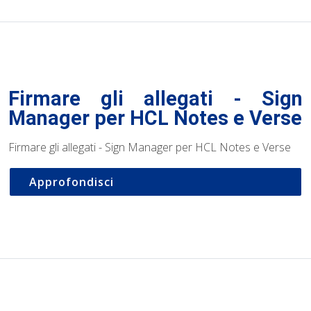
Firmare gli allegati - Sign
Manager per HCL Notes e Verse
Firmare gli allegati - Sign Manager per HCL Notes e Verse
Approfondisci