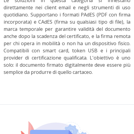
Le soluzioni in questa categoria si innestano
direttamente nei client email e negli strumenti di uso
quotidiano. Supportano i formati PAdES (PDF con firma
incorporata) e CAdES (firma su qualsiasi tipo di file), la
marca temporale per garantire validità del documento
anche dopo la scadenza del certificato, e la firma remota
per chi opera in mobilità o non ha un dispositivo fisico.
Compatibili con smart card, token USB e i principali
provider di certificazione qualificata. L'obiettivo è uno
solo: il documento firmato digitalmente deve essere più
semplice da produrre di quello cartaceo.