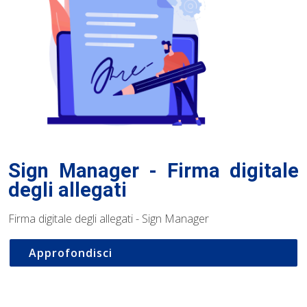
Sign Manager - Firma digitale
degli allegati
Firma digitale degli allegati - Sign Manager
Approfondisci