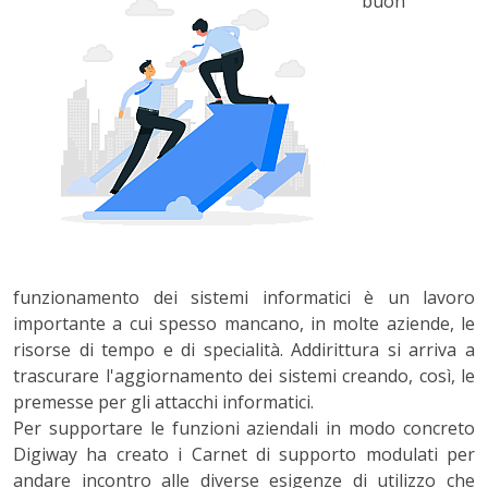
buon
funzionamento dei sistemi informatici è un lavoro
importante a cui spesso mancano, in molte aziende, le
risorse di tempo e di specialità.
Addirittura si arriva a
trascurare l'aggiornamento dei sistemi creando, così, le
premesse per gli attacchi informatici.
Per supportare le funzioni aziendali in modo concreto
Digiway ha creato i Carnet di supporto modulati per
andare incontro alle diverse esigenze di utilizzo che