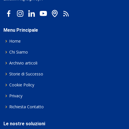
Menu Principale
Home
Chi Siamo
Archivio articoli
Storie di Successo
Cookie Policy
Privacy
Richiesta Contatto
Le nostre soluzioni