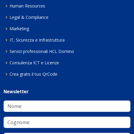
Human Resources
Legal & Compliance
Marketing
IT, Sicurezza e Infrastruttura
Servizi professionali HCL Domino
Consulenza ICT e Licenze
Crea gratis il tuo QrCode
Newsletter