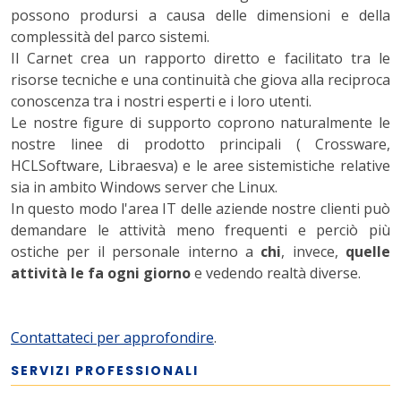
possono prodursi a causa delle dimensioni e della
complessità del parco sistemi.
Il Carnet crea un rapporto diretto e facilitato tra le
risorse tecniche e una continuità che giova alla reciproca
conoscenza tra i nostri esperti e i loro utenti.
Le nostre figure di supporto coprono naturalmente le
nostre linee di prodotto principali ( Crossware,
HCLSoftware, Libraesva) e le aree sistemistiche relative
sia in ambito Windows server che Linux.
In questo modo l'area IT delle aziende nostre clienti può
demandare le attività meno frequenti e perciò più
ostiche per il personale interno a
chi
, invece,
quelle
attività le fa ogni giorno
e vedendo realtà diverse.
Contattateci per approfondire
.
SERVIZI PROFESSIONALI