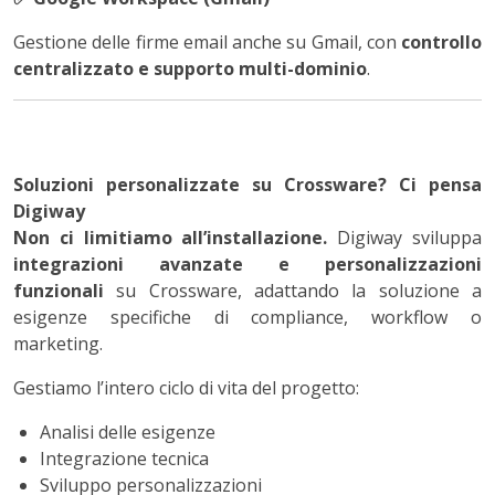
Gestione delle firme email anche su Gmail, con
controllo
centralizzato e supporto multi-dominio
.
Soluzioni personalizzate su Crossware? Ci pensa
Digiway
Non ci limitiamo all’installazione.
Digiway sviluppa
integrazioni avanzate e personalizzazioni
funzionali
su Crossware, adattando la soluzione a
esigenze specifiche di compliance, workflow o
marketing.
Gestiamo l’intero ciclo di vita del progetto:
Analisi delle esigenze
Integrazione tecnica
Sviluppo personalizzazioni