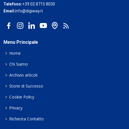
Telefono:
+39 02 8715 8030
Email:
info@digiway.it
Menu Principale
Home
Chi Siamo
Archivio articoli
Storie di Successo
Cookie Policy
Privacy
Richiesta Contatto