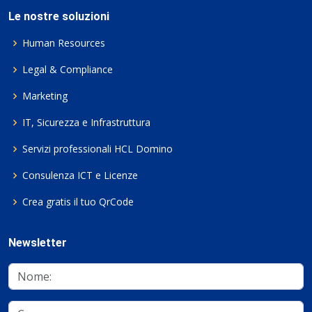
Le nostre soluzioni
Human Resources
Legal & Compliance
Marketing
IT, Sicurezza e Infrastruttura
Servizi professionali HCL Domino
Consulenza ICT e Licenze
Crea gratis il tuo QrCode
Newsletter