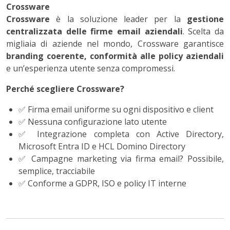
Crossware
Crossware
è la soluzione leader per la
gestione
centralizzata delle firme email aziendali
. Scelta da
migliaia di aziende nel mondo, Crossware garantisce
branding coerente, conformità alle policy aziendali
e un’esperienza utente senza compromessi.
Perché scegliere Crossware?
✅
Firma email uniforme su ogni dispositivo e client
✅
Nessuna configurazione lato utente
✅
Integrazione completa con Active Directory,
Microsoft Entra ID e HCL Domino Directory
✅
Campagne marketing via firma email? Possibile,
semplice, tracciabile
✅
Conforme a GDPR, ISO e policy IT interne