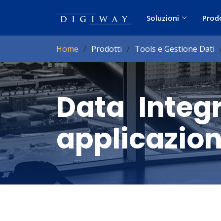
Soluzioni
Prod
Home
Prodotti
Tools e Gestione Dati
Data Integr
applicazion