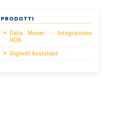
PRODOTTI
Data Mover - Integrazione
RDB
DigiwAI Assistant