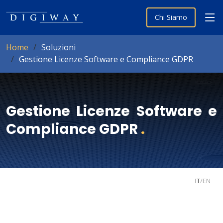
Chi Siamo
Home
Soluzioni
Gestione Licenze Software e Compliance GDPR
Gestione Licenze Software e
Compliance GDPR
.
IT
/
EN