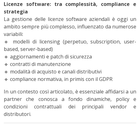
Licenze software: tra complessità, compliance e
strategia
La
gestione delle licenze software aziendali
è oggi un
ambito sempre più complesso, influenzato da numerose
variabili:
🔹
modelli di licensing
(perpetuo, subscription, user-
based, server-based)
🔹
aggiornamenti e patch di sicurezza
🔹
contratti di manutenzione
🔹
modalità di acquisto e canali distributivi
🔹
compliance normativa
, in primis con il GDPR
In un contesto così articolato, è essenziale affidarsi a un
partner che conosca a fondo
dinamiche, policy e
condizioni contrattuali dei principali vendor e
distributori
.