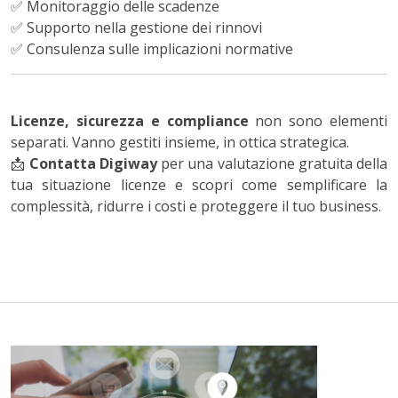
✅ Monitoraggio delle scadenze
✅ Supporto nella gestione dei rinnovi
✅ Consulenza sulle implicazioni normative
Licenze, sicurezza e compliance
non sono elementi
separati. Vanno gestiti insieme, in ottica strategica.
📩
Contatta Digiway
per una valutazione gratuita della
tua situazione licenze e scopri come semplificare la
complessità, ridurre i costi e proteggere il tuo business.