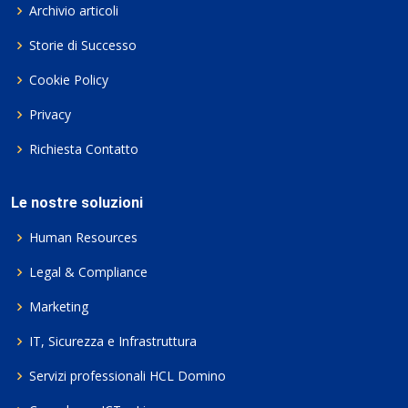
Archivio articoli
Storie di Successo
Cookie Policy
Privacy
Richiesta Contatto
Le nostre soluzioni
Human Resources
Legal & Compliance
Marketing
IT, Sicurezza e Infrastruttura
Servizi professionali HCL Domino