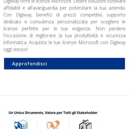
Digiway offre le licenze Microsoft. Ottieni soluzioni software
affidabili e all'avanguardia per potenziare la tua azienda.
Con Digiway, benefici di prezzi competitivi, supporto
dedicato e consulenza personalizzata per scegliere le
licenze perfette per le tue esigenze. Non perdere
l'occasione di migliorare la tua produttività e sicurezza
informatica. Acquista le tue licenze Microsoft con Digiway
oggi stesso!
Approfondisci