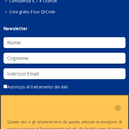
Consulenza ICT e Licenze
Crea gratis il tuo QrCode
Newsletter
Autorizzo al trattamento dei dati
Iscriviti
Questo sito o gli strumenti terzi da questo utilizzati si avvalgono di
cookie necessari al funzionamento ed utili alle finalità come illustrato