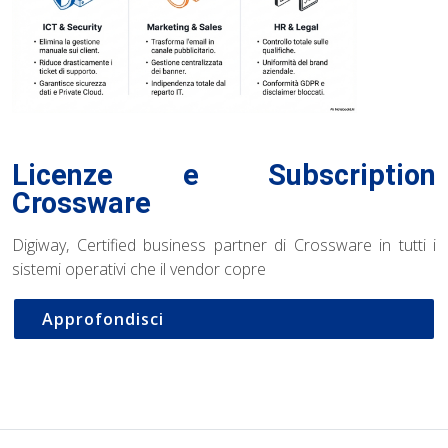
Licenze e Subscription
Crossware
Digiway, Certified business partner di Crossware in tutti i
sistemi operativi che il vendor copre
Approfondisci