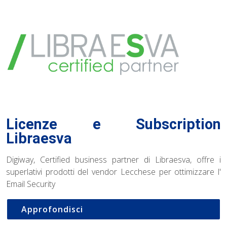
Licenze e Subscription
Libraesva
Digiway, Certified business partner di Libraesva, offre i
superlativi prodotti del vendor Lecchese per ottimizzare l'
Email Security
Approfondisci