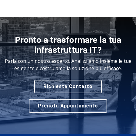
Pronto a trasformare la tua
infrastruttura IT?
Parla con un nostro esperto. Analizziamo insieme le tue
esigenze e costruiamo la soluzione più efficace.
Richiesta Contatto
Prenota Appuntamento