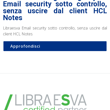
Email security sotto controllo,
senza uscire dal client HCL
Notes
Libraesva Email security sotto controllo, senza uscire dal
client HCL Notes
Approfondisci