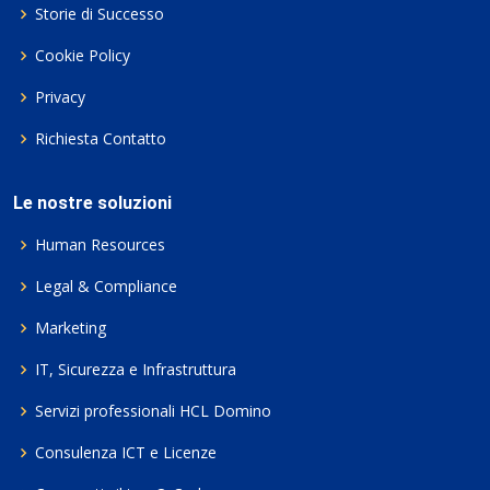
Storie di Successo
Cookie Policy
Privacy
Richiesta Contatto
Le nostre soluzioni
Human Resources
Legal & Compliance
Marketing
IT, Sicurezza e Infrastruttura
Servizi professionali HCL Domino
Consulenza ICT e Licenze