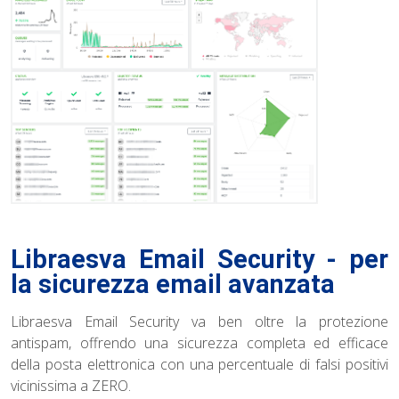
Libraesva Email Security - per
la sicurezza email avanzata
Libraesva Email Security va ben oltre la protezione
antispam, offrendo una sicurezza completa ed efficace
della posta elettronica con una percentuale di falsi positivi
vicinissima a ZERO.