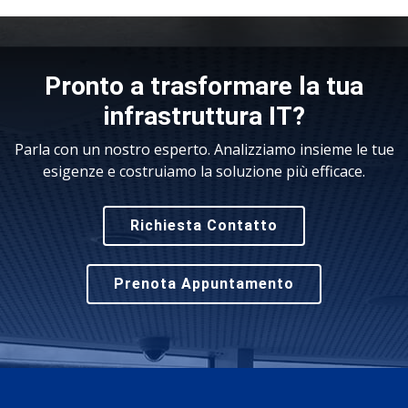
Pronto a trasformare la tua
infrastruttura IT?
Parla con un nostro esperto. Analizziamo insieme le tue
esigenze e costruiamo la soluzione più efficace.
Richiesta Contatto
Prenota Appuntamento