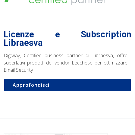
Licenze e Subscription
Libraesva
Digiway, Certified business partner di Libraesva, offre i
superlativi prodotti del vendor Lecchese per ottimizzare l'
Email Security
Approfondisci