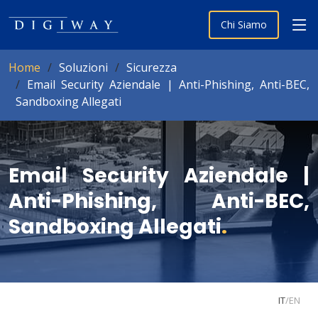
Chi Siamo
Home
Soluzioni
Sicurezza
Email Security Aziendale | Anti-Phishing, Anti-BEC,
Sandboxing Allegati
Email Security Aziendale |
Anti-Phishing, Anti-BEC,
Sandboxing Allegati
.
IT
/
EN