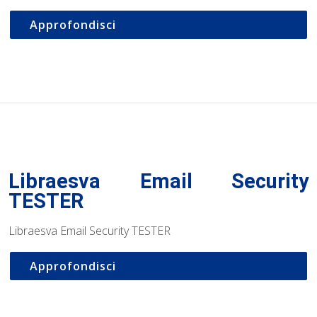
Approfondisci
Libraesva Email Security
TESTER
Libraesva Email Security TESTER
Approfondisci