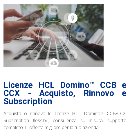
Licenze HCL Domino™ CCB e
CCX - Acquisto, Rinnovo e
Subscription
Acquista o rinnova le licenze HCL Domino™ CCB/CCX.
Subscription flessibili, consulenza su misura, supporto
completo. Ll'offerta migliore per la tua azienda.