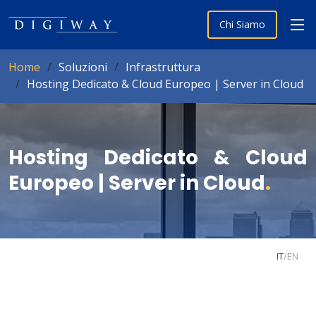
Chi Siamo
Home
Soluzioni
Infrastruttura
Hosting Dedicato & Cloud Europeo | Server in Cloud
Hosting Dedicato & Cloud
Europeo | Server in Cloud
.
IT
/
EN