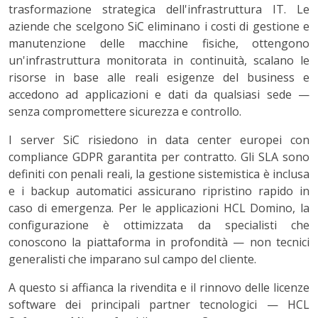
trasformazione strategica dell'infrastruttura IT. Le
aziende che scelgono SiC eliminano i costi di gestione e
manutenzione delle macchine fisiche, ottengono
un'infrastruttura monitorata in continuità, scalano le
risorse in base alle reali esigenze del business e
accedono ad applicazioni e dati da qualsiasi sede —
senza compromettere sicurezza e controllo.
I server SiC risiedono in data center europei con
compliance GDPR garantita per contratto. Gli SLA sono
definiti con penali reali, la gestione sistemistica è inclusa
e i backup automatici assicurano ripristino rapido in
caso di emergenza. Per le applicazioni HCL Domino, la
configurazione è ottimizzata da specialisti che
conoscono la piattaforma in profondità — non tecnici
generalisti che imparano sul campo del cliente.
A questo si affianca la rivendita e il rinnovo delle licenze
software dei principali partner tecnologici — HCL