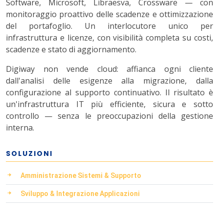
Software, Microsoft, Libraesva, Crossware — con
monitoraggio proattivo delle scadenze e ottimizzazione
del portafoglio. Un interlocutore unico per
infrastruttura e licenze, con visibilità completa su costi,
scadenze e stato di aggiornamento.
Digiway non vende cloud: affianca ogni cliente
dall'analisi delle esigenze alla migrazione, dalla
configurazione al supporto continuativo. Il risultato è
un'infrastruttura IT più efficiente, sicura e sotto
controllo — senza le preoccupazioni della gestione
interna.
SOLUZIONI
Amministrazione Sistemi & Supporto
Sviluppo & Integrazione Applicazioni