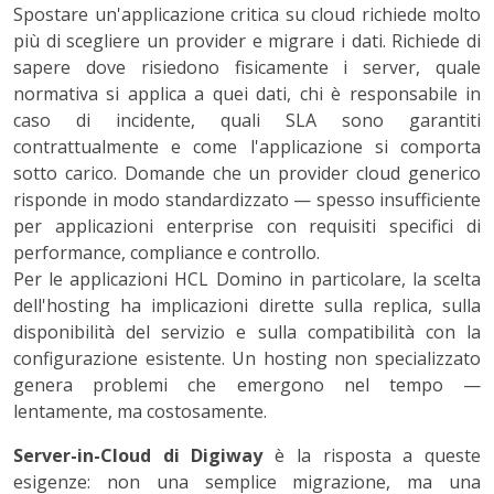
Spostare un'applicazione critica su cloud richiede molto
più di scegliere un provider e migrare i dati. Richiede di
sapere dove risiedono fisicamente i server, quale
normativa si applica a quei dati, chi è responsabile in
caso di incidente, quali SLA sono garantiti
contrattualmente e come l'applicazione si comporta
sotto carico. Domande che un provider cloud generico
risponde in modo standardizzato — spesso insufficiente
per applicazioni enterprise con requisiti specifici di
performance, compliance e controllo.
Per le applicazioni HCL Domino in particolare, la scelta
dell'hosting ha implicazioni dirette sulla replica, sulla
disponibilità del servizio e sulla compatibilità con la
configurazione esistente. Un hosting non specializzato
genera problemi che emergono nel tempo —
lentamente, ma costosamente.
Server-in-Cloud di Digiway
è la risposta a queste
esigenze: non una semplice migrazione, ma una