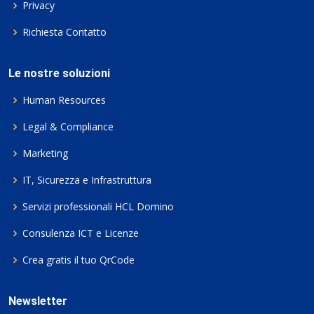
Privacy
Richiesta Contatto
Le nostre soluzioni
Human Resources
Legal & Compliance
Marketing
IT, Sicurezza e Infrastruttura
Servizi professionali HCL Domino
Consulenza ICT e Licenze
Crea gratis il tuo QrCode
Newsletter