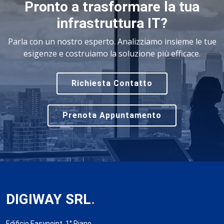
Pronto a trasformare la tua
infrastruttura IT?
Parla con un nostro esperto. Analizziamo insieme le tue
esigenze e costruiamo la soluzione più efficace.
Richiesta Contatto
Prenota Appuntamento
DIGIWAY SRL
.
Edificio Easypoint, 1° Piano