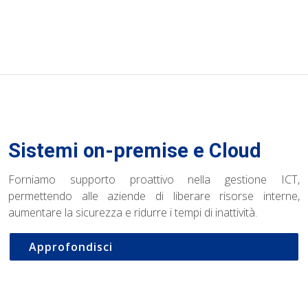
Sistemi on-premise e Cloud
Forniamo supporto proattivo nella gestione ICT,
permettendo alle aziende di liberare risorse interne,
aumentare la sicurezza e ridurre i tempi di inattività.
Approfondisci