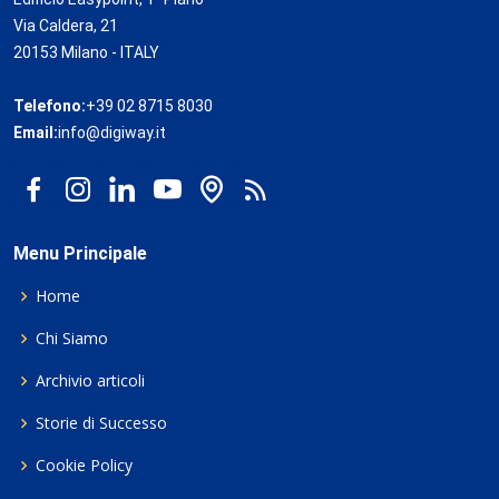
Via Caldera, 21
20153 Milano - ITALY
Telefono:
+39 02 8715 8030
Email:
info@digiway.it
Menu Principale
Home
Chi Siamo
Archivio articoli
Storie di Successo
Cookie Policy