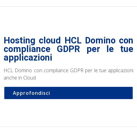
Hosting cloud HCL Domino con
compliance GDPR per le tue
applicazioni
HCL Domino con compliance GDPR per le tue applicazioni
anche in Cloud
Approfondisci