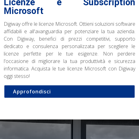
Licenze e Subscription
Microsoft
Digiway offre le licenze Microsoft. Ottieni soluzioni software
affidabili e all'avanguardia per potenziare la tua azienda.
Con Digiway, benefici di prezzi competitivi, supporto
dedicato e consulenza personalizzata per scegliere le
licenze perfette per le tue esigenze. Non perdere
l'occasione di migliorare la tua produttività e sicurezza
informatica. Acquista le tue licenze Microsoft con Digiway
oggi stesso!
Approfondisci