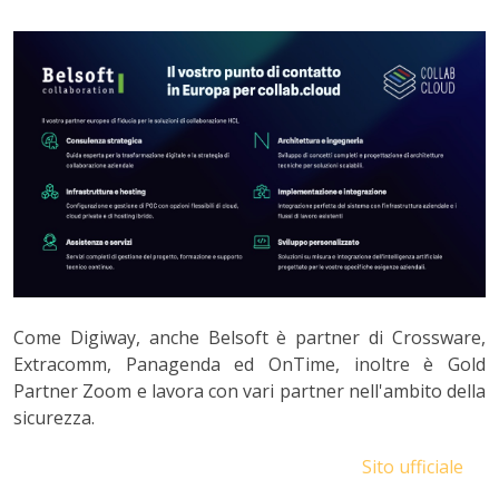
Come Digiway, anche Belsoft è partner di Crossware,
Extracomm, Panagenda ed OnTime, inoltre è Gold
Partner Zoom e lavora con vari partner nell'ambito della
sicurezza.
Sito ufficiale