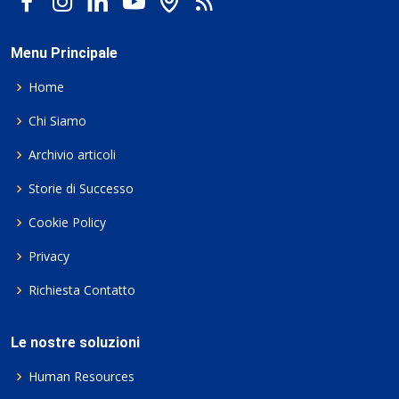
Menu Principale
Home
Chi Siamo
Archivio articoli
Storie di Successo
Cookie Policy
Privacy
Richiesta Contatto
Le nostre soluzioni
Human Resources