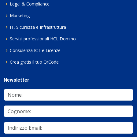
Legal & Compliance
Marketing
IT, Sicurezza e Infrastruttura
Servizi professionali HCL Domino
Consulenza ICT e Licenze
Crea gratis il tuo QrCode
Newsletter