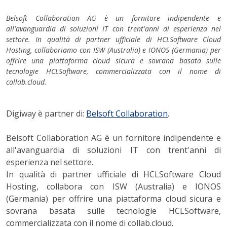
Belsoft Collaboration AG è un fornitore indipendente e
all'avanguardia di soluzioni IT con trent'anni di esperienza nel
settore. In qualità di partner ufficiale di HCLSoftware Cloud
Hosting, collaboriamo con ISW (Australia) e IONOS (Germania) per
offrire una piattaforma cloud sicura e sovrana basata sulle
tecnologie HCLSoftware, commercializzata con il nome di
collab.cloud.
Digiway è partner di:
Belsoft Collaboration
.
Belsoft Collaboration AG è un fornitore indipendente e
all'avanguardia di soluzioni IT con trent'anni di
esperienza nel settore.
In qualità di partner ufficiale di HCLSoftware Cloud
Hosting, collabora con ISW (Australia) e IONOS
(Germania) per offrire una piattaforma cloud sicura e
sovrana basata sulle tecnologie HCLSoftware,
commercializzata con il nome di collab.cloud.