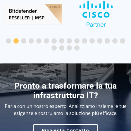
Pronto a trasformare la tua
infrastruttura IT?
Parla con un nostro esperto. Analizziamo insieme le tue
esigenze e costruiamo la soluzione più efficace.
Richiesta Contatto