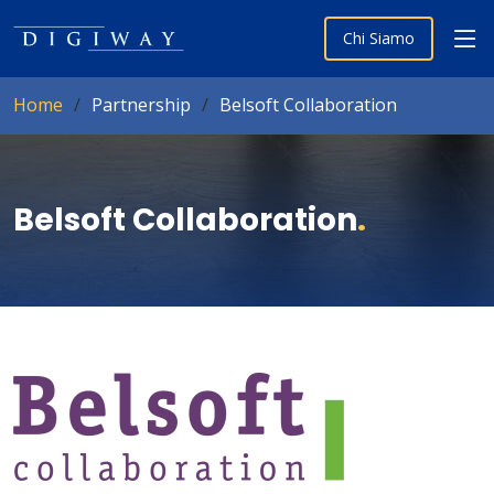
Chi Siamo
Home
Partnership
Belsoft Collaboration
Belsoft Collaboration
.