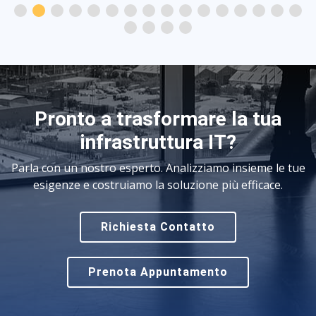
Pronto a trasformare la tua
infrastruttura IT?
Parla con un nostro esperto. Analizziamo insieme le tue
esigenze e costruiamo la soluzione più efficace.
Richiesta Contatto
Prenota Appuntamento