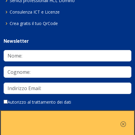
Servizi professionali HCL Domino
Consulenza ICT e Licenze
Crea gratis il tuo QrCode
Newsletter
Autorizzo al trattamento dei dati
Iscriviti