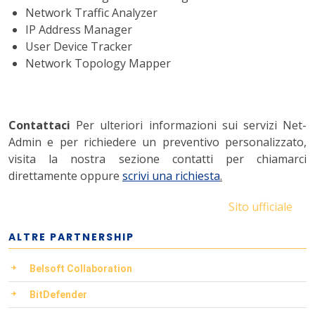
Network Traffic Analyzer
IP Address Manager
User Device Tracker
Network Topology Mapper
Contattaci
Per ulteriori informazioni sui servizi Net-
Admin e per richiedere un preventivo personalizzato,
visita la nostra sezione contatti per chiamarci
direttamente oppure
scrivi una richiesta
.
Sito ufficiale
ALTRE PARTNERSHIP
Belsoft Collaboration
BitDefender