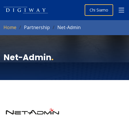
Chi Siamo
Home
Partnership
Net-Admin
Net-Admin
.