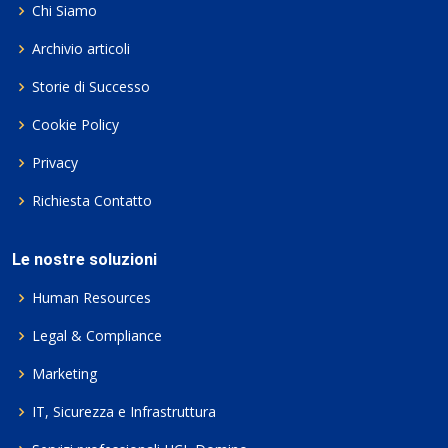
Chi Siamo
Archivio articoli
Storie di Successo
Cookie Policy
Privacy
Richiesta Contatto
Le nostre soluzioni
Human Resources
Legal & Compliance
Marketing
IT, Sicurezza e Infrastruttura