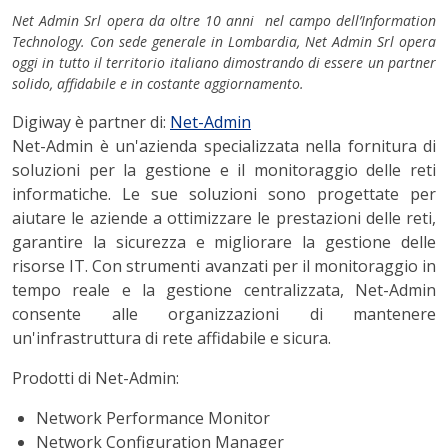
Net Admin Srl opera da oltre 10 anni nel campo dell’Information
Technology. Con sede generale in Lombardia, Net Admin Srl opera
oggi in tutto il territorio italiano dimostrando di essere un partner
solido, affidabile e in costante aggiornamento.
Digiway è partner di:
Net-Admin
Net-Admin è un'azienda specializzata nella fornitura di
soluzioni per la gestione e il monitoraggio delle reti
informatiche. Le sue soluzioni sono progettate per
aiutare le aziende a ottimizzare le prestazioni delle reti,
garantire la sicurezza e migliorare la gestione delle
risorse IT. Con strumenti avanzati per il monitoraggio in
tempo reale e la gestione centralizzata, Net-Admin
consente alle organizzazioni di mantenere
un'infrastruttura di rete affidabile e sicura.
Prodotti di Net-Admin:
Network Performance Monitor
Network Configuration Manager