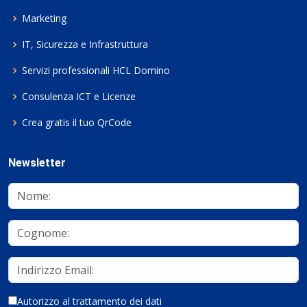
Marketing
IT, Sicurezza e Infrastruttura
Servizi professionali HCL Domino
Consulenza ICT e Licenze
Crea gratis il tuo QrCode
Newsletter
Autorizzo al trattamento dei dati