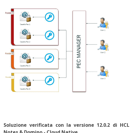
Soluzione verificata con la versione 12.0.2 di HCL
Notes & Domino
- Cloud Native