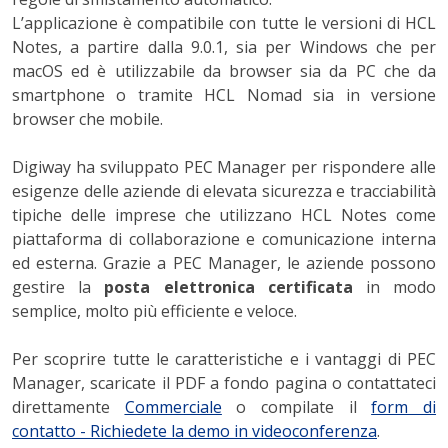
L’applicazione è compatibile con tutte le versioni di HCL
Notes, a partire dalla 9.0.1, sia per Windows che per
macOS ed è utilizzabile da browser sia da PC che da
smartphone
o tramite HCL Nomad
sia in versione
browser che mobile.
Digiway ha sviluppato PEC Manager per rispondere alle
esigenze delle aziende di elevata sicurezza e tracciabilità
tipiche delle imprese che utilizzano HCL Notes come
piattaforma di collaborazione e comunicazione interna
ed esterna. Grazie a PEC Manager, le aziende possono
gestire la
posta elettronica certificata
in modo
semplice, molto più efficiente e veloce.
Per scoprire tutte le caratteristiche e i vantaggi di PEC
Manager, scaricate il PDF a fondo pagina o contattateci
direttamente
Commerciale
o compilate il
form di
contatto -
Richiedete la demo in
videoconferenza
.