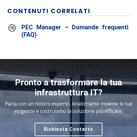
CONTENUTI CORRELATI
PEC Manager – Domande frequenti
(FAQ)
Pronto a trasformare la tua
infrastruttura IT?
Parla con un nostro esperto. Analizziamo insieme le tue
esigenze e costruiamo la soluzione più efficace.
Richiesta Contatto