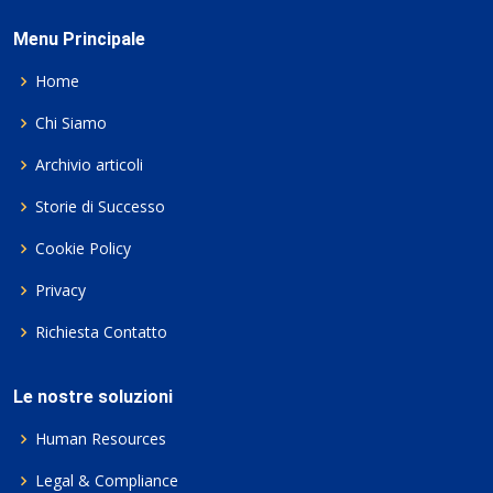
Menu Principale
Home
Chi Siamo
Archivio articoli
Storie di Successo
Cookie Policy
Privacy
Richiesta Contatto
Le nostre soluzioni
Human Resources
Legal & Compliance