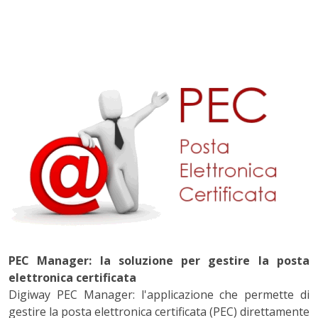
PEC Manager: la soluzione per gestire la posta
elettronica certificata
Digiway PEC Manager: l'applicazione che permette di
gestire la posta elettronica certificata (PEC) direttamente