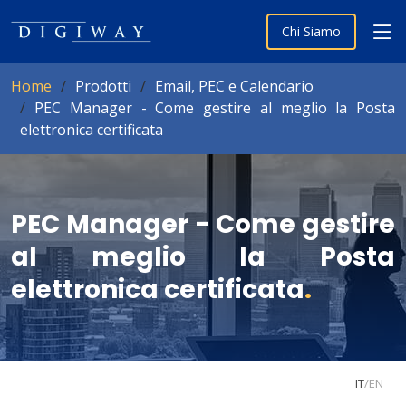
Chi Siamo
Home
Prodotti
Email, PEC e Calendario
PEC Manager - Come gestire al meglio la Posta
elettronica certificata
PEC Manager - Come gestire
al meglio la Posta
elettronica certificata
.
IT
/
EN