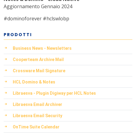
Aggiornamento Gennaio 2024
#dominoforever
#hclswlobp
PRODOTTI
Business News - Newsletters
Cooperteam Archive Mail
Crossware Mail Signature
HCL Domino & Notes
Libraesva - Plugin Digiway per HCL Notes
Libraesva Email Archiver
Libraesva Email Security
OnTime Suite Calendar