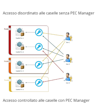
Accesso disordinato alle caselle senza PEC Manager
Accesso controllato alle caselle con PEC Manager