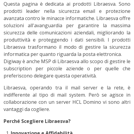
Questa pagina è dedicata ai prodotti Libraesva. Sono
prodotti leader nella sicurezza email e protezione
avanzata contro le minacce informatiche. Libraesva offre
soluzioni all'avanguardia per garantire la massima
sicurezza delle comunicazioni aziendali, migliorando la
produttività e proteggendo i dati sensibili. I prodotti
Libraesva trasformano il modo di gestire la sicurezza
informatica per quanto riguarda la posta elettronica.
Digiway è anche MSP di Libraesva allo scopo di gestire le
subscription per piccole aziende o per quelle che
preferiscono delegare questa operatività.
Libraesva, operando tra il mail server e la rete, è
indifferente al tipo di mail system. Però se agisce in
collaborazione con un server HCL Domino vi sono altri
vantaggi da cogliere.
Perché Scegliere Libraesva?
Innovazione e Affidabilità