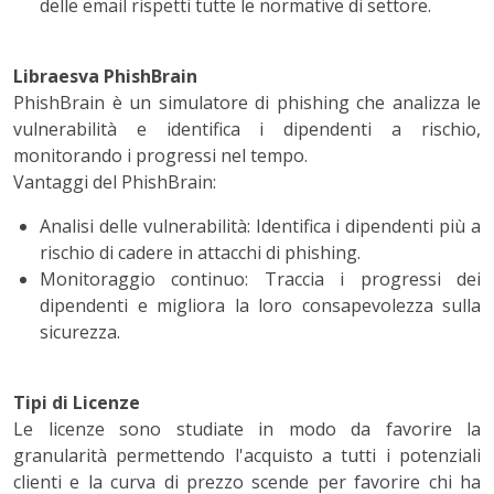
delle email rispetti tutte le normative di settore.
Libraesva PhishBrain
PhishBrain è un simulatore di phishing che analizza le
vulnerabilità e identifica i dipendenti a rischio,
monitorando i progressi nel tempo.
Vantaggi del PhishBrain:
Analisi delle vulnerabilità: Identifica i dipendenti più a
rischio di cadere in attacchi di phishing.
Monitoraggio continuo: Traccia i progressi dei
dipendenti e migliora la loro consapevolezza sulla
sicurezza.
Tipi di Licenze
Le licenze sono studiate in modo da favorire la
granularità permettendo l'acquisto a tutti i potenziali
clienti e la curva di prezzo scende per favorire chi ha