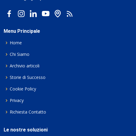
Menu Principale
Home
Chi Siamo
Archivio articoli
Storie di Successo
Cookie Policy
Privacy
Richiesta Contatto
Le nostre soluzioni