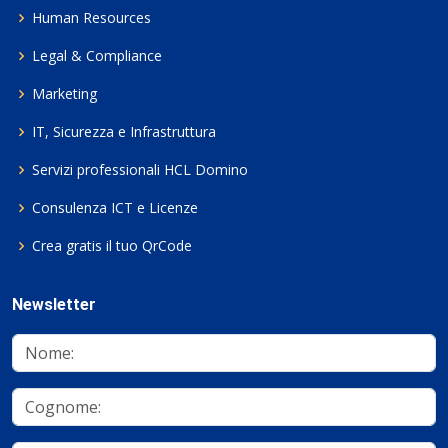
Human Resources
Legal & Compliance
Marketing
IT, Sicurezza e Infrastruttura
Servizi professionali HCL Domino
Consulenza ICT e Licenze
Crea gratis il tuo QrCode
Newsletter