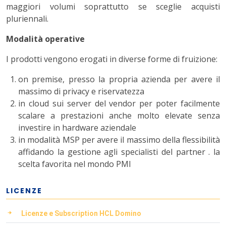
maggiori volumi soprattutto se sceglie acquisti
pluriennali.
Modalità operative
I prodotti vengono erogati in diverse forme di fruizione:
on premise, presso la propria azienda per avere il
massimo di privacy e riservatezza
in cloud sui server del vendor per poter facilmente
scalare a prestazioni anche molto elevate senza
investire in hardware aziendale
in modalità MSP per avere il massimo della flessibilità
affidando la gestione agli specialisti del partner . la
scelta favorita nel mondo PMI
LICENZE
Licenze e Subscription HCL Domino