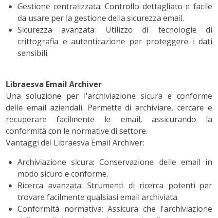
Gestione centralizzata: Controllo dettagliato e facile
da usare per la gestione della sicurezza email.
Sicurezza avanzata: Utilizzo di tecnologie di
crittografia e autenticazione per proteggere i dati
sensibili.
Libraesva Email Archiver
Una soluzione per l'archiviazione sicura e conforme
delle email aziendali. Permette di archiviare, cercare e
recuperare facilmente le email, assicurando la
conformità con le normative di settore.
Vantaggi del Libraesva Email Archiver:
Archiviazione sicura: Conservazione delle email in
modo sicuro e conforme.
Ricerca avanzata: Strumenti di ricerca potenti per
trovare facilmente qualsiasi email archiviata.
Conformità normativa: Assicura che l'archiviazione