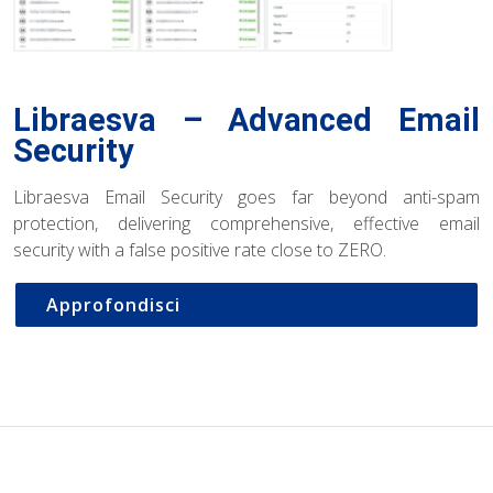
Libraesva – Advanced Email
Security
Libraesva Email Security goes far beyond anti-spam
protection, delivering comprehensive, effective email
security with a false positive rate close to ZERO.
Approfondisci