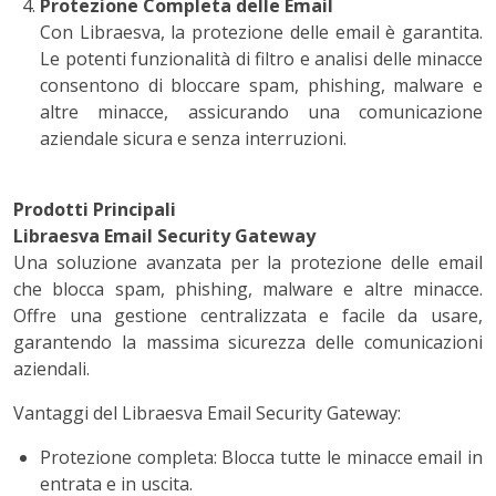
Protezione Completa delle Email
Con Libraesva, la protezione delle email è garantita.
Le potenti funzionalità di filtro e analisi delle minacce
consentono di bloccare spam, phishing, malware e
altre minacce, assicurando una comunicazione
aziendale sicura e senza interruzioni.
Prodotti Principali
Libraesva Email Security Gateway
Una soluzione avanzata per la protezione delle email
che blocca spam, phishing, malware e altre minacce.
Offre una gestione centralizzata e facile da usare,
garantendo la massima sicurezza delle comunicazioni
aziendali.
Vantaggi del Libraesva Email Security Gateway:
Protezione completa: Blocca tutte le minacce email in
entrata e in uscita.