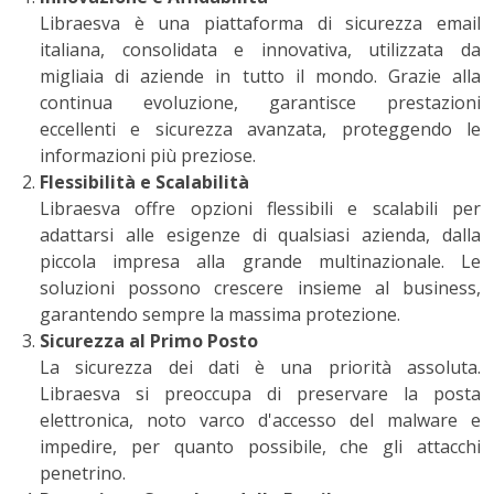
Libraesva è una piattaforma di sicurezza email
italiana, consolidata e innovativa, utilizzata da
migliaia di aziende in tutto il mondo. Grazie alla
continua evoluzione, garantisce prestazioni
eccellenti e sicurezza avanzata, proteggendo le
informazioni più preziose.
Flessibilità e Scalabilità
Libraesva offre opzioni flessibili e scalabili per
adattarsi alle esigenze di qualsiasi azienda, dalla
piccola impresa alla grande multinazionale. Le
soluzioni possono crescere insieme al business,
garantendo sempre la massima protezione.
Sicurezza al Primo Posto
La sicurezza dei dati è una priorità assoluta.
Libraesva si preoccupa di preservare la posta
elettronica, noto varco d'accesso del malware e
impedire, per quanto possibile, che gli attacchi
penetrino.