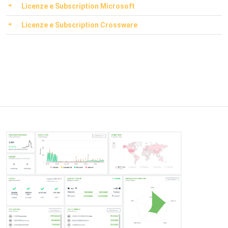
Licenze e Subscription Microsoft
Licenze e Subscription Crossware