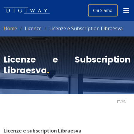
Chi Siamo
Home
Licenze
Licenze e Subscription Libraesva
Licenze e Subscription
Libraesva
.
IT
/
EN
Licenze e subscription Libraesva