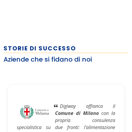
STORIE DI SUCCESSO
Aziende che si fidano di noi
Digiway affianca il
Comune di Milano
con la
propria consulenza
specialistica su due fronti: l'alimentazione