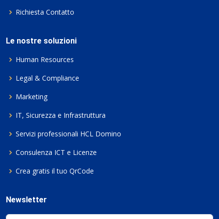
Richiesta Contatto
Le nostre soluzioni
Human Resources
Legal & Compliance
Marketing
IT, Sicurezza e Infrastruttura
Servizi professionali HCL Domino
Consulenza ICT e Licenze
Crea gratis il tuo QrCode
Newsletter