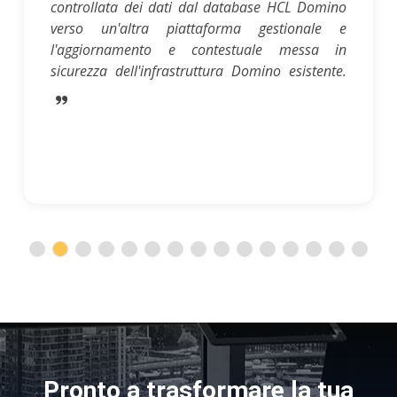
controllata dei dati dal database HCL Domino
verso un'altra piattaforma gestionale e
l'aggiornamento e contestuale messa in
sicurezza dell'infrastruttura Domino esistente.
Pronto a trasformare la tua