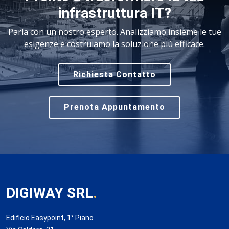
infrastruttura IT?
Parla con un nostro esperto. Analizziamo insieme le tue
esigenze e costruiamo la soluzione più efficace.
Richiesta Contatto
Prenota Appuntamento
DIGIWAY SRL
.
Edificio Easypoint, 1° Piano