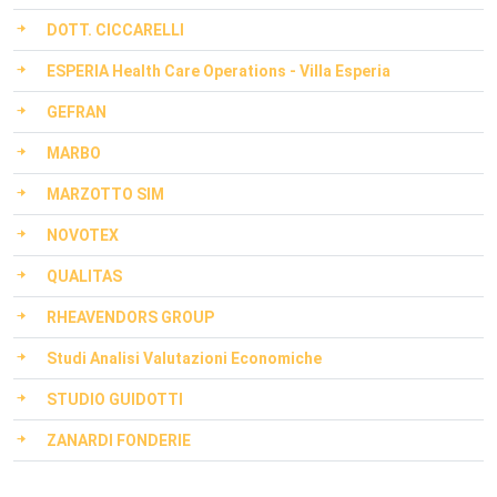
DOTT. CICCARELLI
ESPERIA Health Care Operations - Villa Esperia
GEFRAN
MARBO
MARZOTTO SIM
NOVOTEX
QUALITAS
RHEAVENDORS GROUP
Studi Analisi Valutazioni Economiche
STUDIO GUIDOTTI
ZANARDI FONDERIE