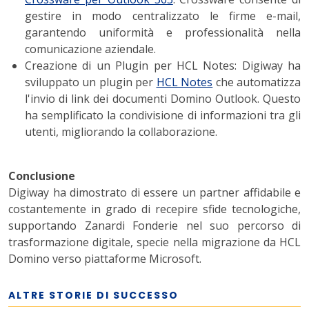
gestire in modo centralizzato le firme e-mail,
garantendo uniformità e professionalità nella
comunicazione aziendale.
Creazione di un Plugin per HCL Notes
: Digiway ha
sviluppato un plugin per
HCL Notes
che automatizza
l'invio di link dei documenti Domino Outlook. Questo
ha semplificato la condivisione di informazioni tra gli
utenti, migliorando la collaborazione.
Conclusione
Digiway ha dimostrato di essere un
partner affidabile
e
costantemente in grado di recepire sfide tecnologiche
,
supportando Zanardi Fonderie nel suo percorso di
trasformazione digitale, specie nella migrazione da HCL
Domino verso piattaforme Microsoft.
ALTRE STORIE DI SUCCESSO