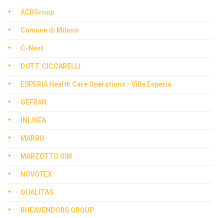
ACBGroup
Comune di Milano
C-Next
DOTT. CICCARELLI
ESPERIA Health Care Operations - Villa Esperia
GEFRAN
INLINEA
MARBO
MARZOTTO SIM
NOVOTEX
QUALITAS
RHEAVENDORS GROUP