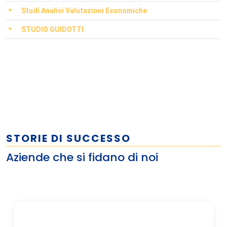
Studi Analisi Valutazioni Economiche
STUDIO GUIDOTTI
STORIE DI SUCCESSO
Aziende che si fidano di noi