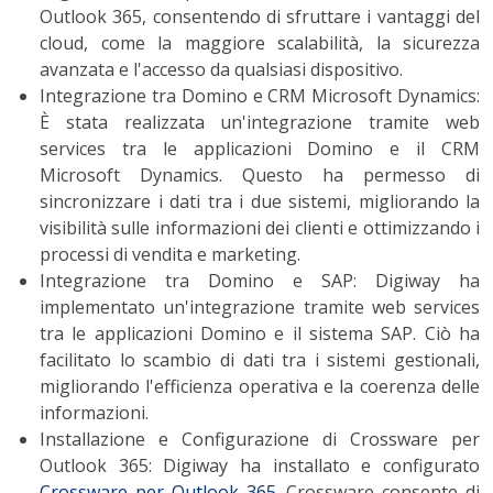
Outlook 365, consentendo di sfruttare i vantaggi del
cloud, come la maggiore scalabilità, la sicurezza
avanzata e l'accesso da qualsiasi dispositivo.
Integrazione tra Domino e CRM Microsoft Dynamics
:
È stata realizzata un'integrazione tramite web
services tra le applicazioni Domino e il CRM
Microsoft Dynamics. Questo ha permesso di
sincronizzare i dati tra i due sistemi, migliorando la
visibilità sulle informazioni dei clienti e ottimizzando i
processi di vendita e marketing.
Integrazione tra Domino e SAP
: Digiway ha
implementato un'integrazione tramite web services
tra le applicazioni Domino e il sistema SAP. Ciò ha
facilitato lo scambio di dati tra i sistemi gestionali,
migliorando l'efficienza operativa e la coerenza delle
informazioni.
Installazione e Configurazione di Crossware per
Outlook 365
: Digiway ha installato e configurato
Crossware per Outlook 365
. Crossware consente di