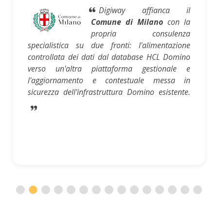
Digiway affianca il
Comune di Milano
con la
propria consulenza
specialistica su due fronti: l'alimentazione
controllata dei dati dal database HCL Domino
verso un'altra piattaforma gestionale e
l'aggiornamento e contestuale messa in
sicurezza dell'infrastruttura Domino esistente.