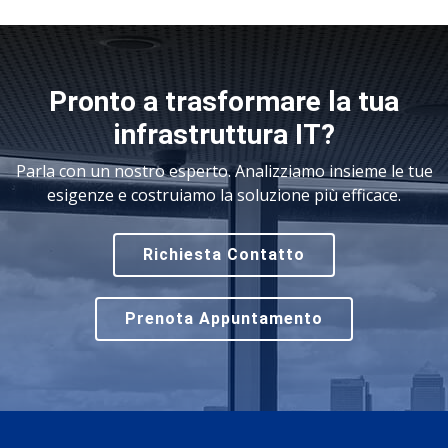
Pronto a trasformare la tua
infrastruttura IT?
Parla con un nostro esperto. Analizziamo insieme le tue
esigenze e costruiamo la soluzione più efficace.
Richiesta Contatto
Prenota Appuntamento