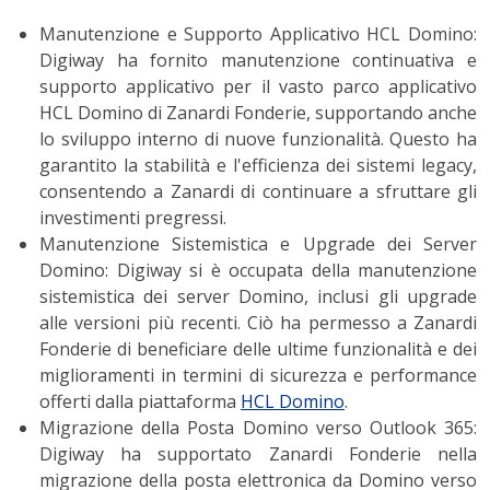
Manutenzione e Supporto Applicativo HCL Domino
:
Digiway ha fornito manutenzione continuativa e
supporto applicativo per il vasto parco applicativo
HCL Domino di Zanardi Fonderie, supportando anche
lo sviluppo interno di nuove funzionalità. Questo ha
garantito la stabilità e l'efficienza dei sistemi legacy,
consentendo a Zanardi di continuare a sfruttare gli
investimenti pregressi.
Manutenzione Sistemistica e Upgrade dei Server
Domino
: Digiway si è occupata della manutenzione
sistemistica dei server Domino, inclusi gli upgrade
alle versioni più recenti. Ciò ha permesso a Zanardi
Fonderie di beneficiare delle ultime funzionalità e dei
miglioramenti in termini di sicurezza e performance
offerti dalla piattaforma
HCL Domino
.
Migrazione della Posta Domino verso Outlook 365
:
Digiway ha supportato Zanardi Fonderie nella
migrazione della posta elettronica da Domino verso