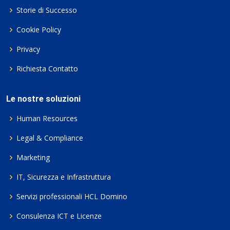
Storie di Successo
Cookie Policy
Privacy
Richiesta Contatto
Le nostre soluzioni
Human Resources
Legal & Compliance
Marketing
IT, Sicurezza e Infrastruttura
Servizi professionali HCL Domino
Consulenza ICT e Licenze