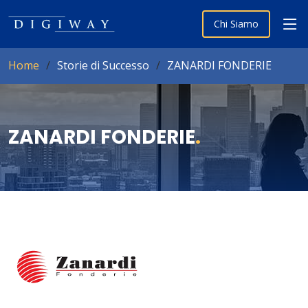
Chi Siamo
Home
Storie di Successo
ZANARDI FONDERIE
ZANARDI FONDERIE
.