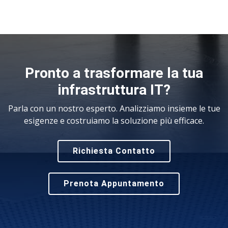
Pronto a trasformare la tua
infrastruttura IT?
Parla con un nostro esperto. Analizziamo insieme le tue
esigenze e costruiamo la soluzione più efficace.
Richiesta Contatto
Prenota Appuntamento