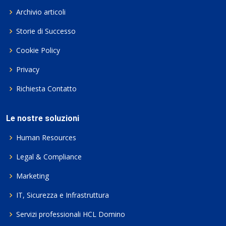
Archivio articoli
Storie di Successo
Cookie Policy
Privacy
Richiesta Contatto
Le nostre soluzioni
Human Resources
Legal & Compliance
Marketing
IT, Sicurezza e Infrastruttura
Servizi professionali HCL Domino