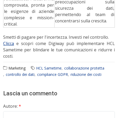
preoccupazioni sulla
comprovata, pronta per
sicurezza dei dati,
le esigenze di aziende
permettendo al team di
complesse e mission-
concentrarsi sulla crescita.
critical.
Smetti di pagare per l'incertezza. Investi nel controllo.
Clicca
e scopri come Digiway può implementare HCL
Sametime per blindare le tue comunicazioni e ridurre i
costi.
Marketing
HCL Sametime
collaborazione protetta
controllo dei dati
compliance GDPR
riduzione dei costi
Lascia un commento
Autore:
*