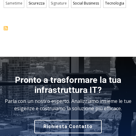
Sametime
Sicurezza
Signature
Social Business
Tecnologia
Pronto a trasformare la tua
infrastruttura IT?
Parla con un nostro esperto. Analizziamo insieme le tue
esigenze e costruiamo la soluzione più efficace.
Richiesta Contatto