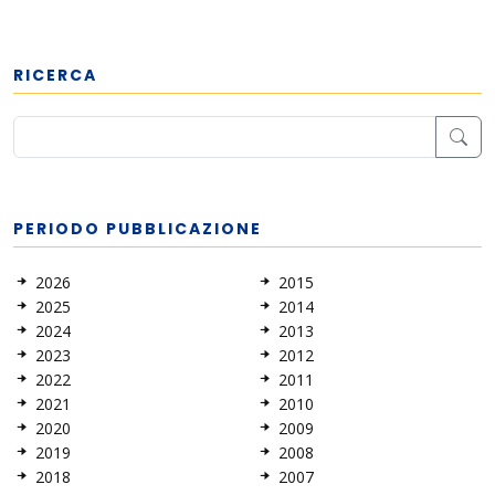
RICERCA
PERIODO PUBBLICAZIONE
2026
2015
2025
2014
2024
2013
2023
2012
2022
2011
2021
2010
2020
2009
2019
2008
2018
2007