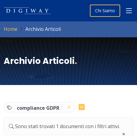
Chi Siamo
Home
Archivio Articoli
Archivio Articoli
.
compliance GDPR
Sono stati trovati 1 documenti con i filtri attivi.