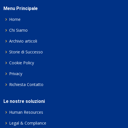
Menu Principale
Home
Chi Siamo
Archivio articoli
Storie di Successo
Cookie Policy
Privacy
Richiesta Contatto
Le nostre soluzioni
Human Resources
Legal & Compliance