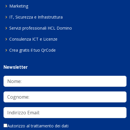
Marketing
IT, Sicurezza e Infrastruttura
Servizi professionali HCL Domino
Consulenza ICT e Licenze
Crea gratis il tuo QrCode
Newsletter
Autorizzo al trattamento dei dati