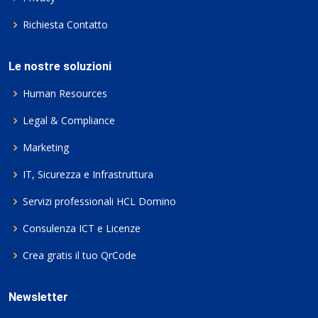
Richiesta Contatto
Le nostre soluzioni
Human Resources
Legal & Compliance
Marketing
IT, Sicurezza e Infrastruttura
Servizi professionali HCL Domino
Consulenza ICT e Licenze
Crea gratis il tuo QrCode
Newsletter