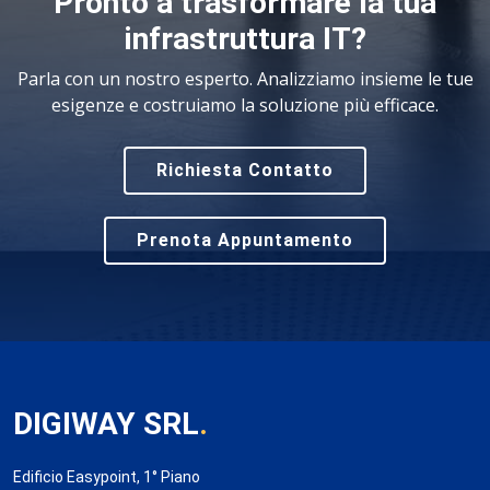
Pronto a trasformare la tua
infrastruttura IT?
Parla con un nostro esperto. Analizziamo insieme le tue
esigenze e costruiamo la soluzione più efficace.
Richiesta Contatto
Prenota Appuntamento
DIGIWAY SRL
.
Edificio Easypoint, 1° Piano