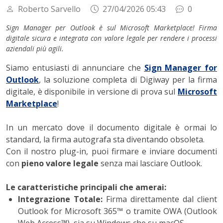
Roberto Sarvello
27/04/2026 05:43
0
Sign Manager per Outlook è sul Microsoft Marketplace! Firma
digitale sicura e integrata con valore legale per rendere i processi
aziendali più agili.
Siamo entusiasti di annunciare che
Sign Manager for
Outlook
, la soluzione completa di Digiway per la firma
digitale, è disponibile in versione di prova sul
Microsoft
Marketplace
!
In un mercato dove il documento digitale è ormai lo
standard, la firma autografa sta diventando obsoleta.
Con il nostro plug-in, puoi firmare e inviare documenti
con
pieno valore legale
senza mai lasciare Outlook.
Le caratteristiche principali che amerai:
Integrazione Totale:
Firma direttamente dal client
Outlook for Microsoft 365™ o tramite OWA (Outlook