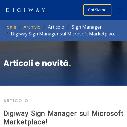
Chi Siamo
Home
Archivio
Articolo
Sign Manager
Digiway Sign Manager sul Microsoft Marketplace!...
Articoli e novità
.
ARTICOLO
Digiway Sign Manager sul Microsoft
Marketplace!