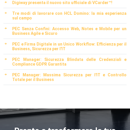
Digiway presenta il nuovo sito ufficiale di VCarder™!
Tre modi di lavorare con HCL Domino: la mia esperienza
sul campo
PEC Senza Confini: Accesso Web, Notes e Mobile per un
Business Agile e Sicuro
PEC e Firma Digitale in un Unico Workflow: Efficienza per il
Business, Sicurezza per l'IT
PEC Manager: Sicurezza Blindata delle Credenziali e
Compliance GDPR Garantita
PEC Manager: Massima Sicurezza per l'IT e Controllo
Totale per il Business