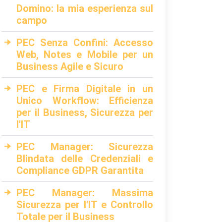
Domino: la mia esperienza sul
campo
PEC Senza Confini: Accesso
Web, Notes e Mobile per un
Business Agile e Sicuro
PEC e Firma Digitale in un
Unico Workflow: Efficienza
per il Business, Sicurezza per
l'IT
PEC Manager: Sicurezza
Blindata delle Credenziali e
Compliance GDPR Garantita
PEC Manager: Massima
Sicurezza per l'IT e Controllo
Totale per il Business