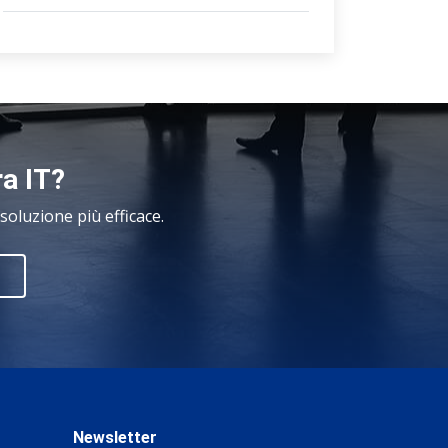
ra IT?
oluzione più efficace.
Newsletter