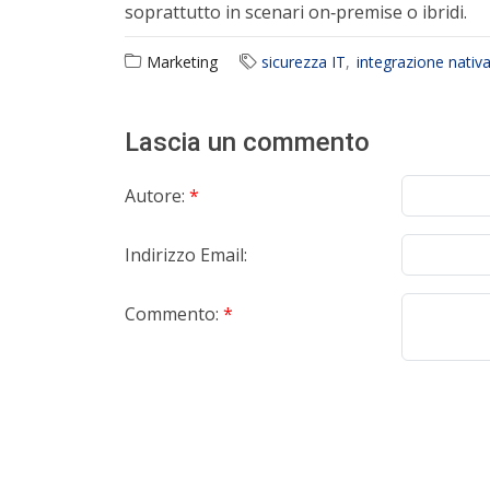
soprattutto in scenari on‑premise o ibridi.
Marketing
sicurezza IT
integrazione nativ
Lascia un commento
Autore:
*
Indirizzo Email:
Commento:
*