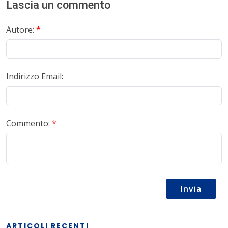
Lascia un commento
Autore:
*
Indirizzo Email:
Commento:
*
Invia
ARTICOLI RECENTI