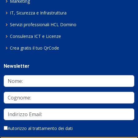
Marketing
IT, Sicurezza e Infrastruttura
Servizi professionali HCL Domino
Consulenza ICT e Licenze
Crea gratis il tuo QrCode
Newsletter
Autorizzo al trattamento dei dati