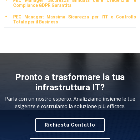
PEC Manager: Sicurezza Blindata delle Credenziali e
Compliance GDPR Garantita
PEC Manager: Massima Sicurezza per l'IT e Controllo
Totale per il Business
Pronto a trasformare la tua
infrastruttura IT?
Parla con un nostro esperto. Analizziamo insieme le tue
esigenze e costruiamo la soluzione più efficace.
Richiesta Contatto