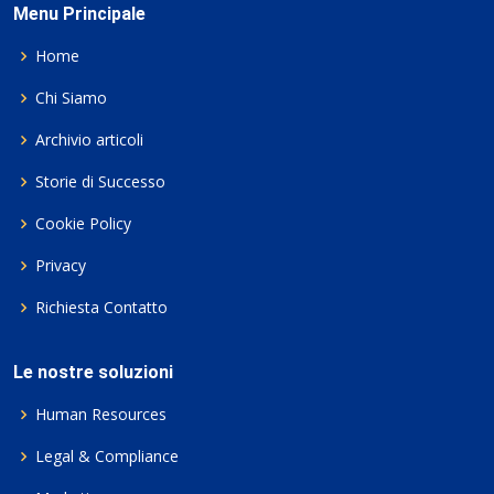
Menu Principale
Home
Chi Siamo
Archivio articoli
Storie di Successo
Cookie Policy
Privacy
Richiesta Contatto
Le nostre soluzioni
Human Resources
Legal & Compliance