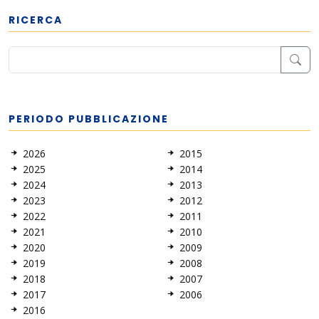
RICERCA
PERIODO PUBBLICAZIONE
2026
2015
2025
2014
2024
2013
2023
2012
2022
2011
2021
2010
2020
2009
2019
2008
2018
2007
2017
2006
2016