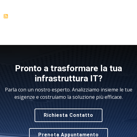
Pronto a trasformare la tua
infrastruttura IT?
Parla con un nostro esperto. Analizziamo insieme le tue
esigenze e costruiamo la soluzione più efficace.
Richiesta Contatto
Prenota Appuntamento