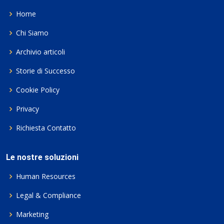
Home
Chi Siamo
Archivio articoli
Storie di Successo
Cookie Policy
Privacy
Richiesta Contatto
Le nostre soluzioni
Human Resources
Legal & Compliance
Marketing