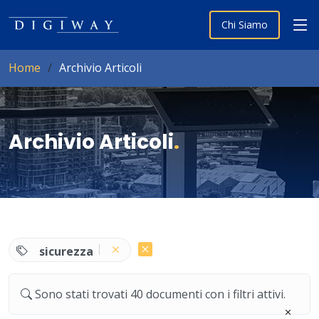
Chi Siamo
Home
Archivio Articoli
Archivio Articoli
.
sicurezza
Sono stati trovati 40 documenti con i filtri attivi.