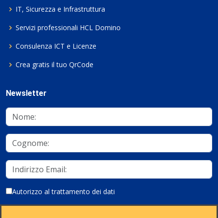
IT, Sicurezza e Infrastruttura
Servizi professionali HCL Domino
Consulenza ICT e Licenze
Crea gratis il tuo QrCode
Newsletter
Autorizzo al trattamento dei dati