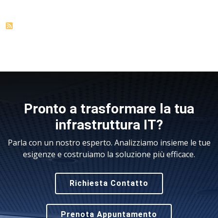
Pronto a trasformare la tua
infrastruttura IT?
Parla con un nostro esperto. Analizziamo insieme le tue
esigenze e costruiamo la soluzione più efficace.
Richiesta Contatto
Prenota Appuntamento