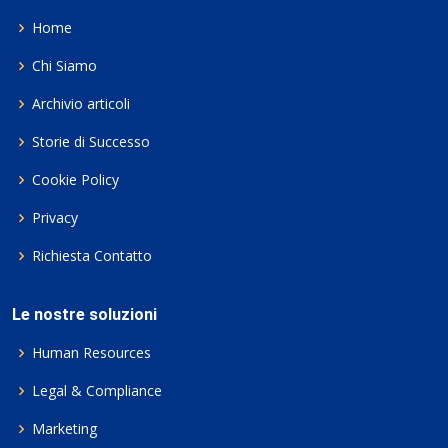
Home
Chi Siamo
Archivio articoli
Storie di Successo
Cookie Policy
Privacy
Richiesta Contatto
Le nostre soluzioni
Human Resources
Legal & Compliance
Marketing