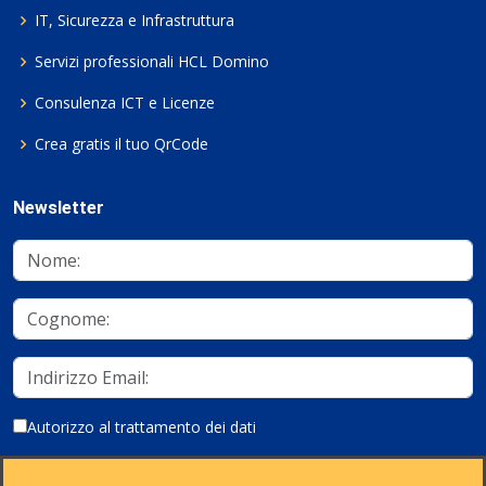
IT, Sicurezza e Infrastruttura
Servizi professionali HCL Domino
Consulenza ICT e Licenze
Crea gratis il tuo QrCode
Newsletter
Autorizzo al trattamento dei dati