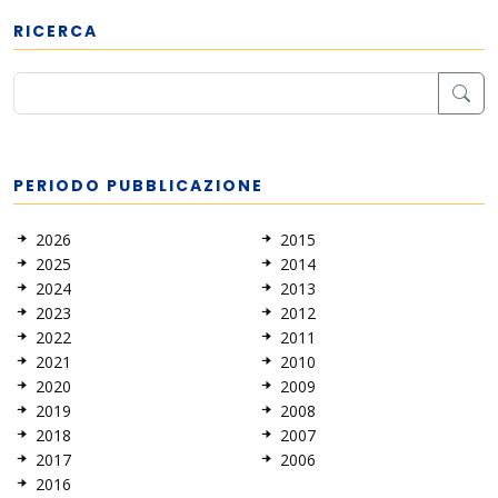
RICERCA
PERIODO PUBBLICAZIONE
2026
2015
2025
2014
2024
2013
2023
2012
2022
2011
2021
2010
2020
2009
2019
2008
2018
2007
2017
2006
2016