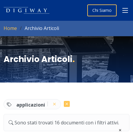
Chi Siamo
Home
Archivio Articoli
Archivio Articoli
.
applicazioni
Sono stati trovati 16 documenti con i filtri attivi.