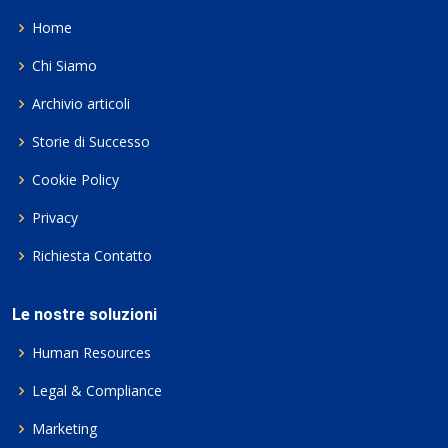
Home
Chi Siamo
Archivio articoli
Storie di Successo
Cookie Policy
Privacy
Richiesta Contatto
Le nostre soluzioni
Human Resources
Legal & Compliance
Marketing