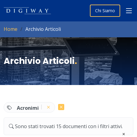
Chi Siamo
Home
Archivio Articoli
Archivio Articoli
.
Acronimi
Sono stati trovati 15 documenti con i filtri attivi.