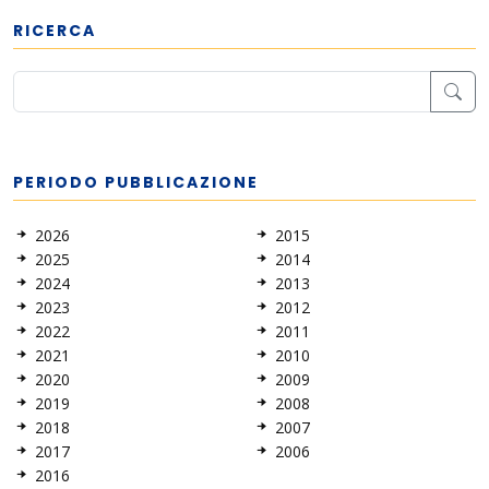
RICERCA
PERIODO PUBBLICAZIONE
2026
2015
2025
2014
2024
2013
2023
2012
2022
2011
2021
2010
2020
2009
2019
2008
2018
2007
2017
2006
2016