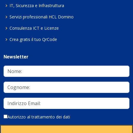
IT, Sicurezza e Infrastruttura
Servizi professionali HCL Domino
Consulenza ICT e Licenze
Crea gratis il tuo QrCode
Newsletter
Autorizzo al trattamento dei dati