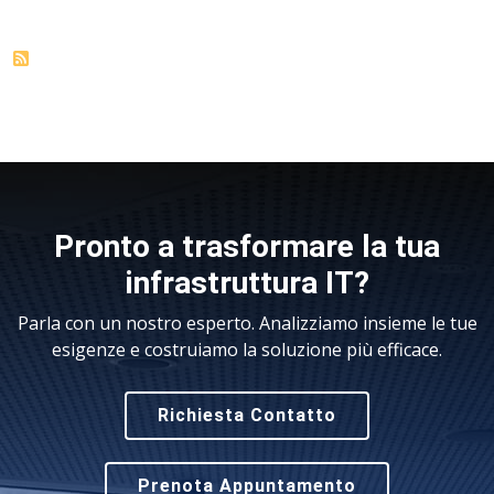
Pronto a trasformare la tua
infrastruttura IT?
Parla con un nostro esperto. Analizziamo insieme le tue
esigenze e costruiamo la soluzione più efficace.
Richiesta Contatto
Prenota Appuntamento