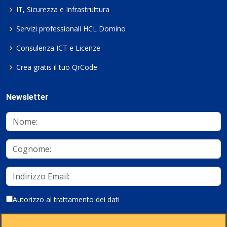
IT, Sicurezza e Infrastruttura
Servizi professionali HCL Domino
Consulenza ICT e Licenze
Crea gratis il tuo QrCode
Newsletter
Autorizzo al trattamento dei dati