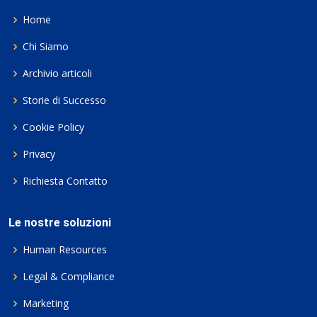
Home
Chi Siamo
Archivio articoli
Storie di Successo
Cookie Policy
Privacy
Richiesta Contatto
Le nostre soluzioni
Human Resources
Legal & Compliance
Marketing