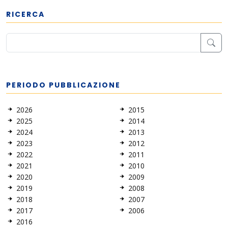
RICERCA
PERIODO PUBBLICAZIONE
2026
2015
2025
2014
2024
2013
2023
2012
2022
2011
2021
2010
2020
2009
2019
2008
2018
2007
2017
2006
2016