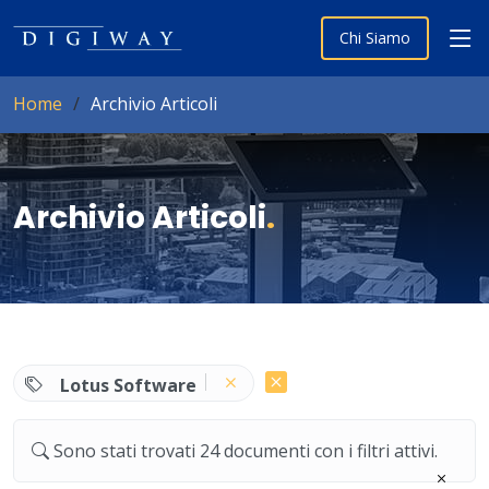
Chi Siamo
Home
Archivio Articoli
Archivio Articoli
.
Lotus Software
Sono stati trovati 24 documenti con i filtri attivi.