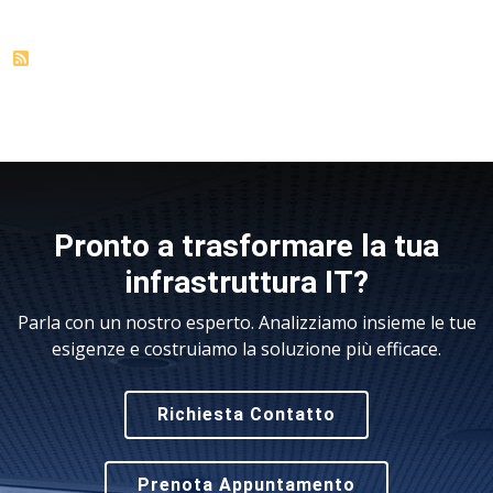
Pronto a trasformare la tua
infrastruttura IT?
Parla con un nostro esperto. Analizziamo insieme le tue
esigenze e costruiamo la soluzione più efficace.
Richiesta Contatto
Prenota Appuntamento