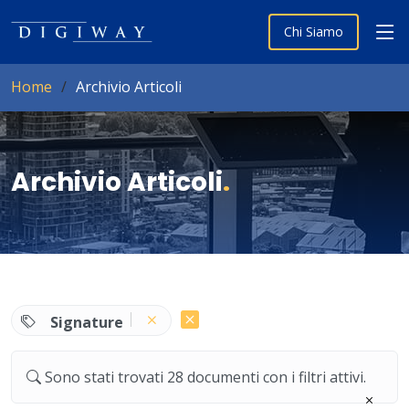
Chi Siamo
Home
Archivio Articoli
Archivio Articoli
.
Signature
Sono stati trovati 28 documenti con i filtri attivi.