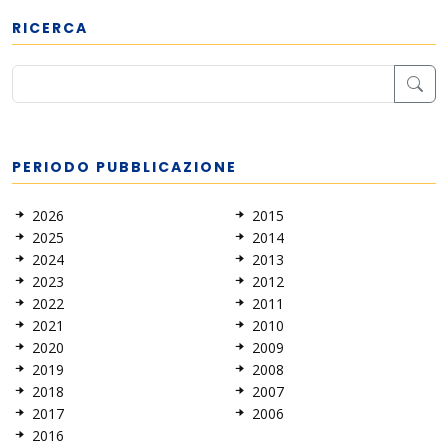
RICERCA
PERIODO PUBBLICAZIONE
2026
2015
2025
2014
2024
2013
2023
2012
2022
2011
2021
2010
2020
2009
2019
2008
2018
2007
2017
2006
2016