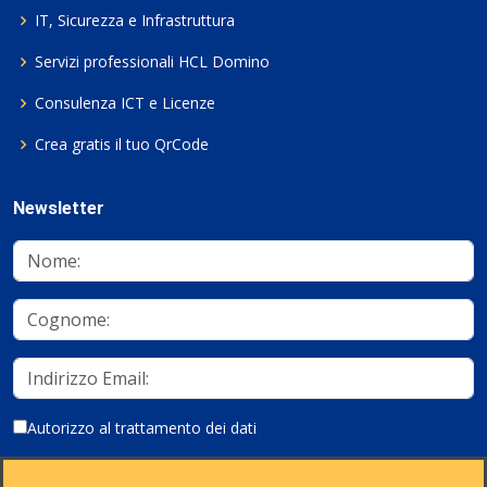
IT, Sicurezza e Infrastruttura
Servizi professionali HCL Domino
Consulenza ICT e Licenze
Crea gratis il tuo QrCode
Newsletter
Autorizzo al trattamento dei dati