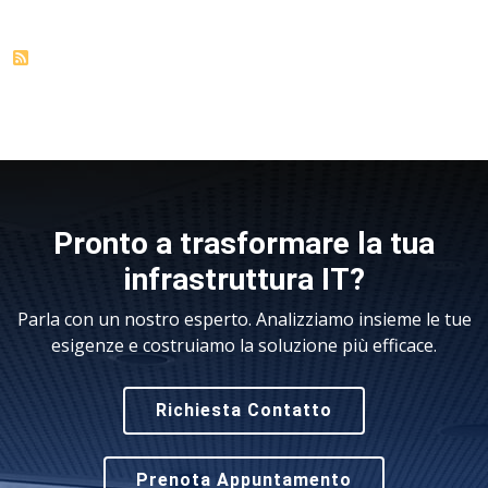
Pronto a trasformare la tua
infrastruttura IT?
Parla con un nostro esperto. Analizziamo insieme le tue
esigenze e costruiamo la soluzione più efficace.
Richiesta Contatto
Prenota Appuntamento