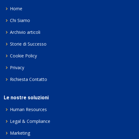
Home
Chi Siamo
Archivio articoli
Storie di Successo
Cookie Policy
Privacy
Richiesta Contatto
Le nostre soluzioni
Human Resources
Legal & Compliance
Marketing