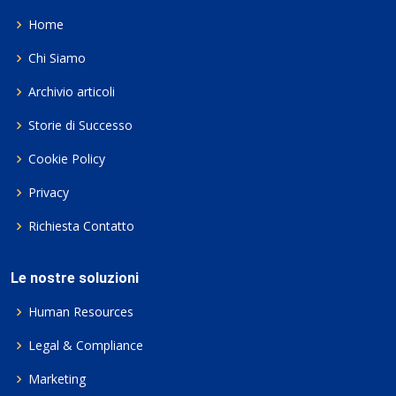
Home
Chi Siamo
Archivio articoli
Storie di Successo
Cookie Policy
Privacy
Richiesta Contatto
Le nostre soluzioni
Human Resources
Legal & Compliance
Marketing