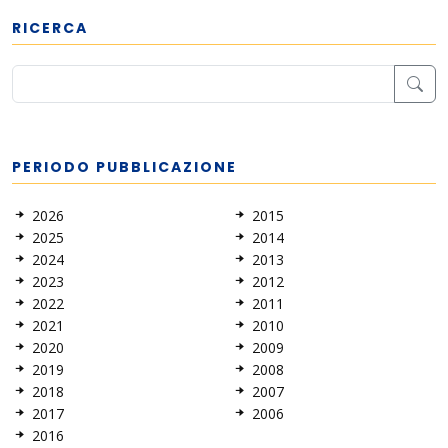
RICERCA
PERIODO PUBBLICAZIONE
2026
2015
2025
2014
2024
2013
2023
2012
2022
2011
2021
2010
2020
2009
2019
2008
2018
2007
2017
2006
2016