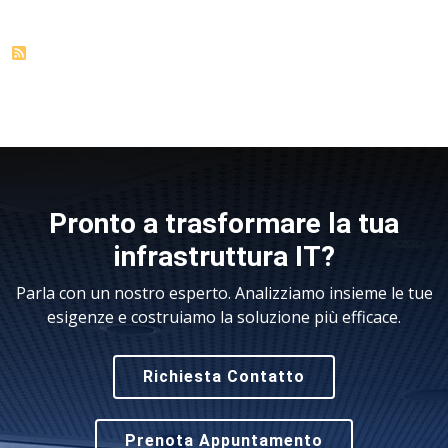
Pronto a trasformare la tua
infrastruttura IT?
Parla con un nostro esperto. Analizziamo insieme le tue
esigenze e costruiamo la soluzione più efficace.
Richiesta Contatto
Prenota Appuntamento