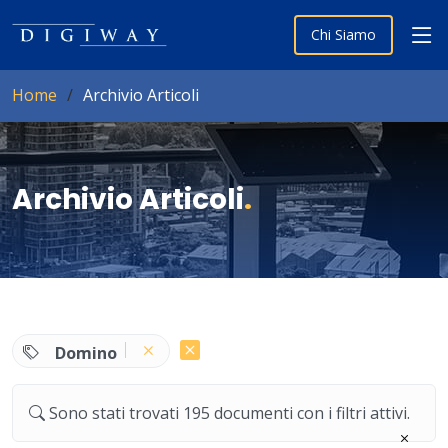
Chi Siamo
Home
Archivio Articoli
Archivio Articoli
.
Domino
Sono stati trovati 195 documenti con i filtri attivi.