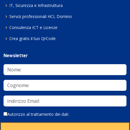
IT, Sicurezza e Infrastruttura
Servizi professionali HCL Domino
Consulenza ICT e Licenze
Crea gratis il tuo QrCode
Newsletter
Autorizzo al trattamento dei dati