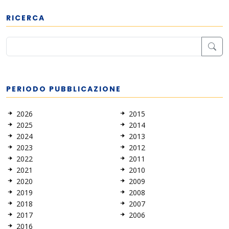
RICERCA
PERIODO PUBBLICAZIONE
2026
2015
2025
2014
2024
2013
2023
2012
2022
2011
2021
2010
2020
2009
2019
2008
2018
2007
2017
2006
2016