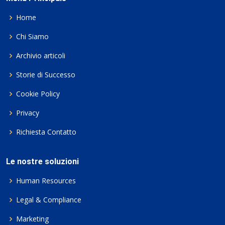
Home
Chi Siamo
Archivio articoli
Storie di Successo
Cookie Policy
Privacy
Richiesta Contatto
Le nostre soluzioni
Human Resources
Legal & Compliance
Marketing