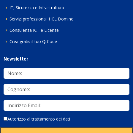
IT, Sicurezza e Infrastruttura
Servizi professionali HCL Domino
Consulenza ICT e Licenze
Crea gratis il tuo QrCode
Newsletter
Autorizzo al trattamento dei dati