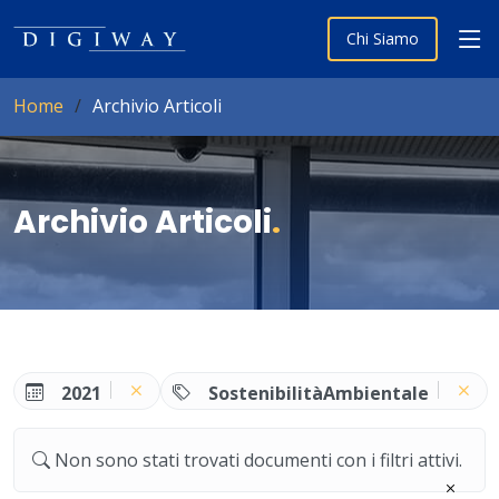
Chi Siamo
Home
Archivio Articoli
Archivio Articoli
.
2021
SostenibilitàAmbientale
Non sono stati trovati documenti con i filtri attivi.