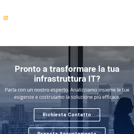
Pronto a trasformare la tua
infrastruttura IT?
Parla con un nostro esperto. Analizziamo insieme le tue
esigenze e costruiamo la soluzione più efficace.
Richiesta Contatto
Prenota Appuntamento