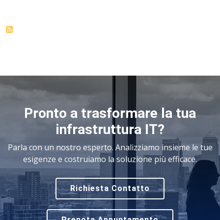
Pronto a trasformare la tua
infrastruttura IT?
Parla con un nostro esperto. Analizziamo insieme le tue
esigenze e costruiamo la soluzione più efficace.
Richiesta Contatto
Prenota Appuntamento