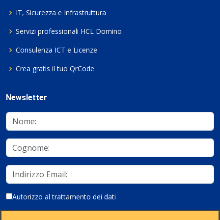
IT, Sicurezza e Infrastruttura
Servizi professionali HCL Domino
Consulenza ICT e Licenze
Crea gratis il tuo QrCode
Newsletter
Autorizzo al trattamento dei dati