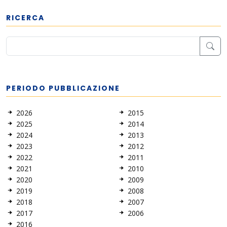
RICERCA
PERIODO PUBBLICAZIONE
2026
2015
2025
2014
2024
2013
2023
2012
2022
2011
2021
2010
2020
2009
2019
2008
2018
2007
2017
2006
2016