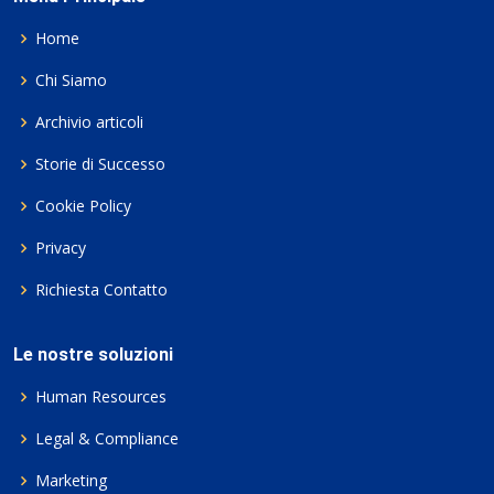
Home
Chi Siamo
Archivio articoli
Storie di Successo
Cookie Policy
Privacy
Richiesta Contatto
Le nostre soluzioni
Human Resources
Legal & Compliance
Marketing