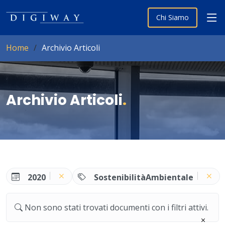
Chi Siamo
Home
Archivio Articoli
Archivio Articoli
.
2020
SostenibilitàAmbientale
Non sono stati trovati documenti con i filtri attivi.