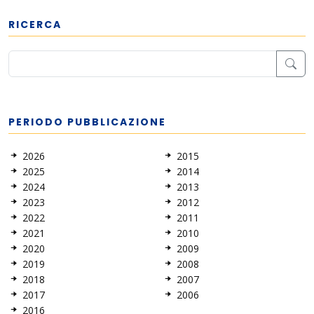
RICERCA
PERIODO PUBBLICAZIONE
2026
2015
2025
2014
2024
2013
2023
2012
2022
2011
2021
2010
2020
2009
2019
2008
2018
2007
2017
2006
2016