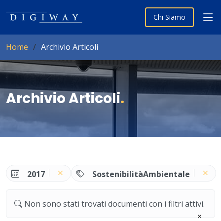
Chi Siamo
Home
Archivio Articoli
Archivio Articoli
.
2017
SostenibilitàAmbientale
Non sono stati trovati documenti con i filtri attivi.