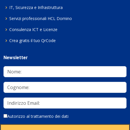
IT, Sicurezza e Infrastruttura
Servizi professionali HCL Domino
Consulenza ICT e Licenze
Crea gratis il tuo QrCode
Newsletter
Autorizzo al trattamento dei dati