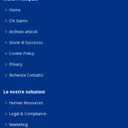
Home
Chi Siamo
Archivio articoli
Storie di Successo
Cookie Policy
Privacy
Richiesta Contatto
Le nostre soluzioni
Human Resources
Legal & Compliance
Marketing