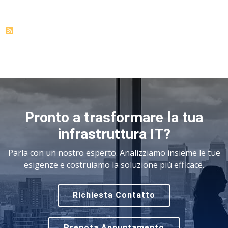
Pronto a trasformare la tua
infrastruttura IT?
Parla con un nostro esperto. Analizziamo insieme le tue
esigenze e costruiamo la soluzione più efficace.
Richiesta Contatto
Prenota Appuntamento