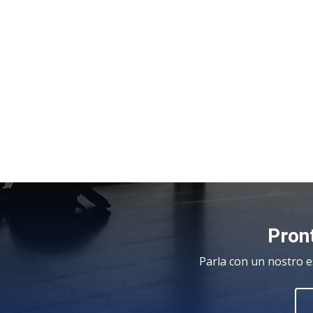
Pront
Parla con un nostro e