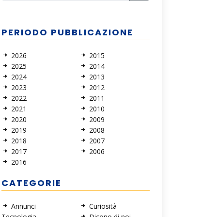
PERIODO PUBBLICAZIONE
2026
2015
2025
2014
2024
2013
2023
2012
2022
2011
2021
2010
2020
2009
2019
2008
2018
2007
2017
2006
2016
CATEGORIE
Annunci
Curiosità
Tecnologia
Dicono di noi