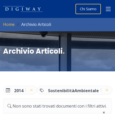
Chi Siamo
Home
Archivio Articoli
Archivio Articoli
.
2014
SostenibilitàAmbientale
Non sono stati trovati documenti con i filtri attivi.