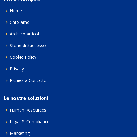
Home
Chi Siamo
Archivio articoli
Storie di Successo
Cookie Policy
Privacy
Richiesta Contatto
Le nostre soluzioni
Human Resources
Legal & Compliance
Marketing