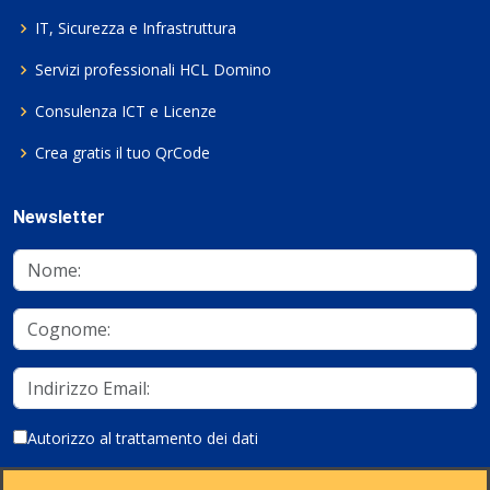
IT, Sicurezza e Infrastruttura
Servizi professionali HCL Domino
Consulenza ICT e Licenze
Crea gratis il tuo QrCode
Newsletter
Autorizzo al trattamento dei dati