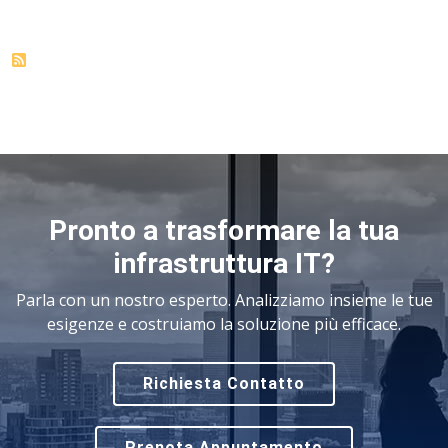
Pronto a trasformare la tua
infrastruttura IT?
Parla con un nostro esperto. Analizziamo insieme le tue
esigenze e costruiamo la soluzione più efficace.
Richiesta Contatto
Prenota Appuntamento