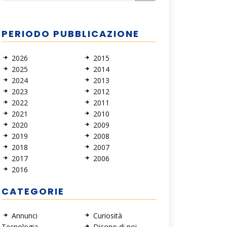
PERIODO PUBBLICAZIONE
2026
2015
2025
2014
2024
2013
2023
2012
2022
2011
2021
2010
2020
2009
2019
2008
2018
2007
2017
2006
2016
CATEGORIE
Annunci
Curiosità
Tecnologia
Dicono di noi