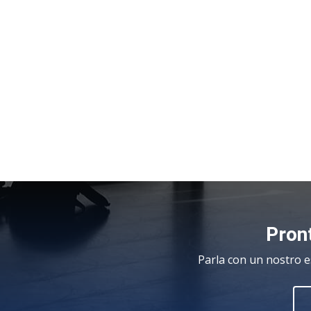
Pront
Parla con un nostro e