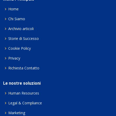
Home
Chi Siamo
Archivio articoli
Storie di Successo
Cookie Policy
Privacy
Richiesta Contatto
Le nostre soluzioni
Human Resources
Legal & Compliance
Marketing