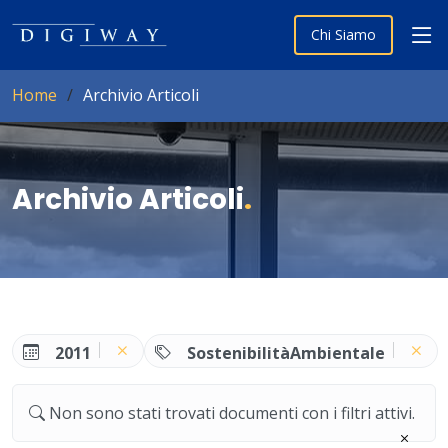
Chi Siamo
Home
Archivio Articoli
Archivio Articoli
.
2011
SostenibilitàAmbientale
Non sono stati trovati documenti con i filtri attivi.