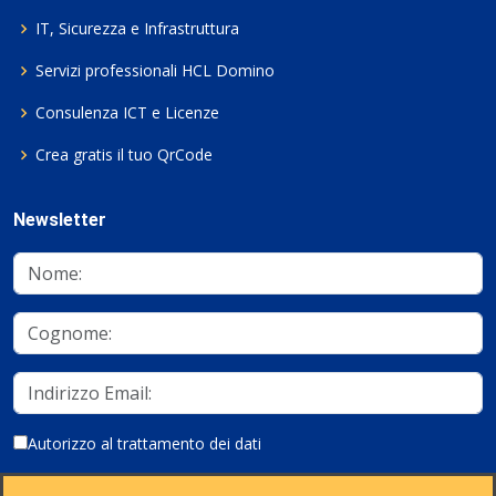
IT, Sicurezza e Infrastruttura
Servizi professionali HCL Domino
Consulenza ICT e Licenze
Crea gratis il tuo QrCode
Newsletter
Autorizzo al trattamento dei dati