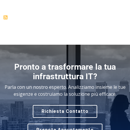
Pronto a trasformare la tua
infrastruttura IT?
Parla con un nostro esperto. Analizziamo insieme le tue
esigenze e costruiamo la soluzione più efficace.
Richiesta Contatto
Prenota Appuntamento