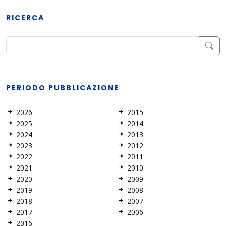
RICERCA
PERIODO PUBBLICAZIONE
2026
2015
2025
2014
2024
2013
2023
2012
2022
2011
2021
2010
2020
2009
2019
2008
2018
2007
2017
2006
2016