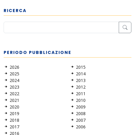
RICERCA
PERIODO PUBBLICAZIONE
2026
2015
2025
2014
2024
2013
2023
2012
2022
2011
2021
2010
2020
2009
2019
2008
2018
2007
2017
2006
2016