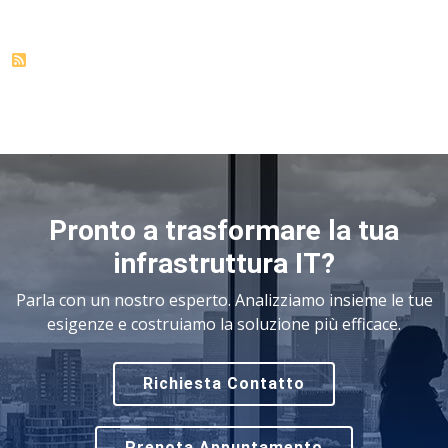
Pronto a trasformare la tua
infrastruttura IT?
Parla con un nostro esperto. Analizziamo insieme le tue
esigenze e costruiamo la soluzione più efficace.
Richiesta Contatto
Prenota Appuntamento