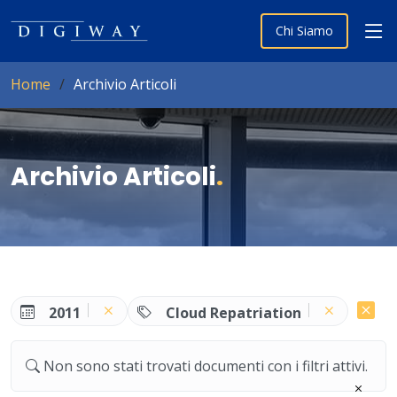
Chi Siamo
Home
Archivio Articoli
Archivio Articoli
.
2011
Cloud Repatriation
Non sono stati trovati documenti con i filtri attivi.