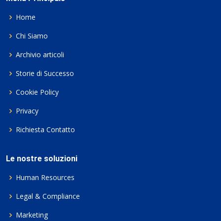
Home
Chi Siamo
Archivio articoli
Storie di Successo
Cookie Policy
Privacy
Richiesta Contatto
Le nostre soluzioni
Human Resources
Legal & Compliance
Marketing