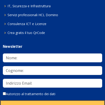
IT, Sicurezza e Infrastruttura
Servizi professionali HCL Domino
Consulenza ICT e Licenze
Crea gratis il tuo QrCode
Newsletter
Autorizzo al trattamento dei dati