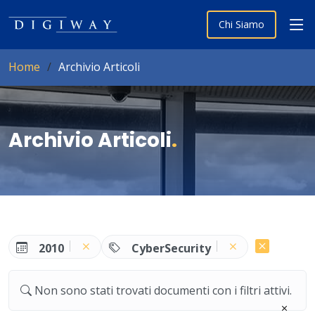
Chi Siamo
Home
Archivio Articoli
Archivio Articoli
.
2010
CyberSecurity
Non sono stati trovati documenti con i filtri attivi.