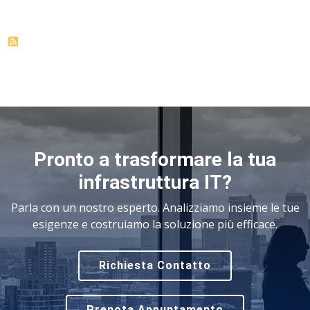
Pronto a trasformare la tua
infrastruttura IT?
Parla con un nostro esperto. Analizziamo insieme le tue
esigenze e costruiamo la soluzione più efficace.
Richiesta Contatto
Prenota Appuntamento