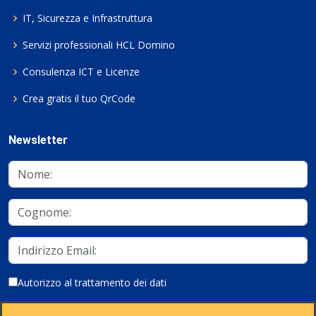
IT, Sicurezza e Infrastruttura
Servizi professionali HCL Domino
Consulenza ICT e Licenze
Crea gratis il tuo QrCode
Newsletter
Autorizzo al trattamento dei dati