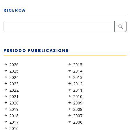
RICERCA
PERIODO PUBBLICAZIONE
2026
2015
2025
2014
2024
2013
2023
2012
2022
2011
2021
2010
2020
2009
2019
2008
2018
2007
2017
2006
2016