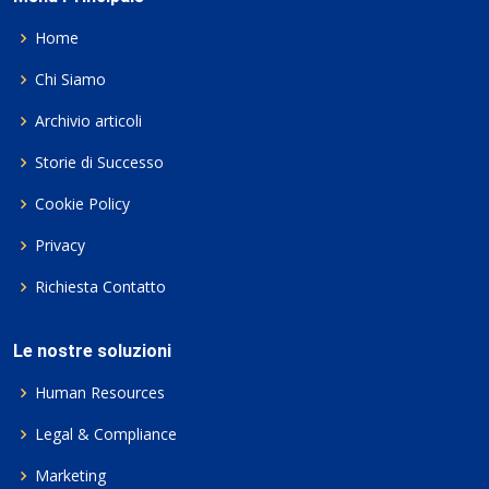
Home
Chi Siamo
Archivio articoli
Storie di Successo
Cookie Policy
Privacy
Richiesta Contatto
Le nostre soluzioni
Human Resources
Legal & Compliance
Marketing