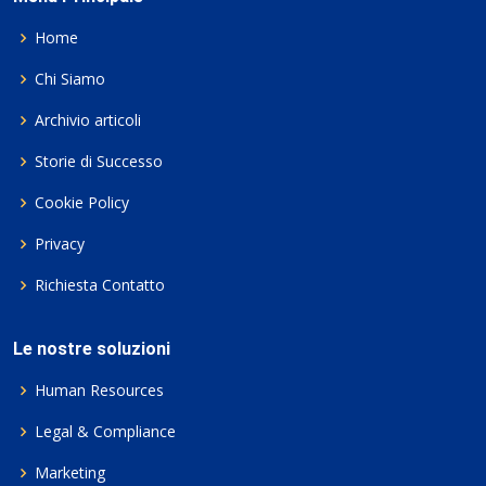
Home
Chi Siamo
Archivio articoli
Storie di Successo
Cookie Policy
Privacy
Richiesta Contatto
Le nostre soluzioni
Human Resources
Legal & Compliance
Marketing