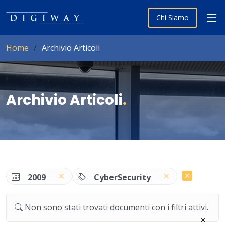
Chi Siamo
Home
Archivio Articoli
Archivio Articoli
.
2009
CyberSecurity
Non sono stati trovati documenti con i filtri attivi.