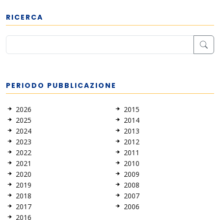
RICERCA
PERIODO PUBBLICAZIONE
2026
2015
2025
2014
2024
2013
2023
2012
2022
2011
2021
2010
2020
2009
2019
2008
2018
2007
2017
2006
2016