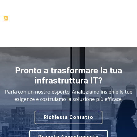
Pronto a trasformare la tua
infrastruttura IT?
Parla con un nostro esperto. Analizziamo insieme le tue
esigenze e costruiamo la soluzione più efficace.
Richiesta Contatto
Prenota Appuntamento