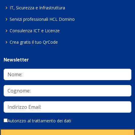
IT, Sicurezza e Infrastruttura
Servizi professionali HCL Domino
Consulenza ICT e Licenze
Crea gratis il tuo QrCode
Newsletter
Autorizzo al trattamento dei dati