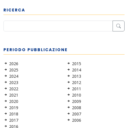
RICERCA
PERIODO PUBBLICAZIONE
2026
2015
2025
2014
2024
2013
2023
2012
2022
2011
2021
2010
2020
2009
2019
2008
2018
2007
2017
2006
2016