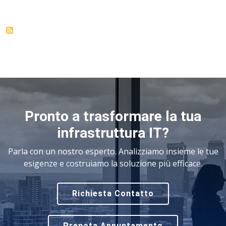
Pronto a trasformare la tua
infrastruttura IT?
Parla con un nostro esperto. Analizziamo insieme le tue
esigenze e costruiamo la soluzione più efficace.
Richiesta Contatto
Prenota Appuntamento