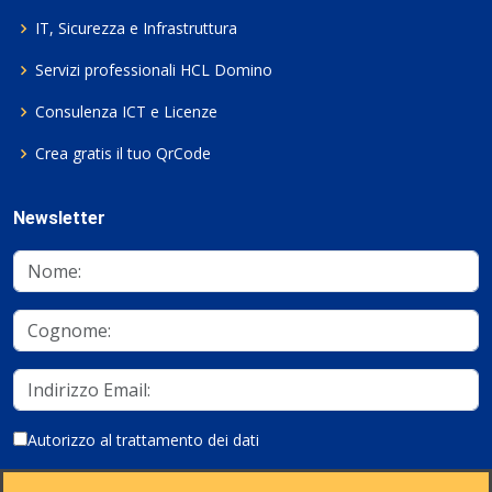
IT, Sicurezza e Infrastruttura
Servizi professionali HCL Domino
Consulenza ICT e Licenze
Crea gratis il tuo QrCode
Newsletter
Autorizzo al trattamento dei dati