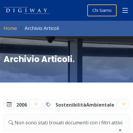
Chi Siamo
Home
Archivio Articoli
Archivio Articoli
.
2006
SostenibilitàAmbientale
Non sono stati trovati documenti con i filtri attivi.