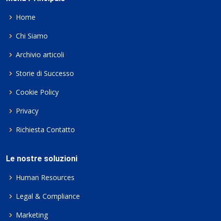
Home
Chi Siamo
Archivio articoli
Storie di Successo
Cookie Policy
Privacy
Richiesta Contatto
Le nostre soluzioni
Human Resources
Legal & Compliance
Marketing