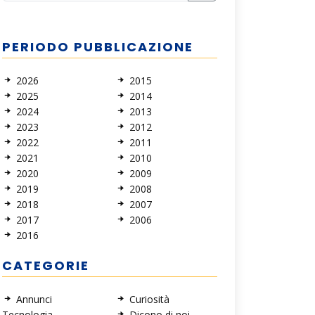
PERIODO PUBBLICAZIONE
2026
2015
2025
2014
2024
2013
2023
2012
2022
2011
2021
2010
2020
2009
2019
2008
2018
2007
2017
2006
2016
CATEGORIE
Annunci
Curiosità
Tecnologia
Dicono di noi