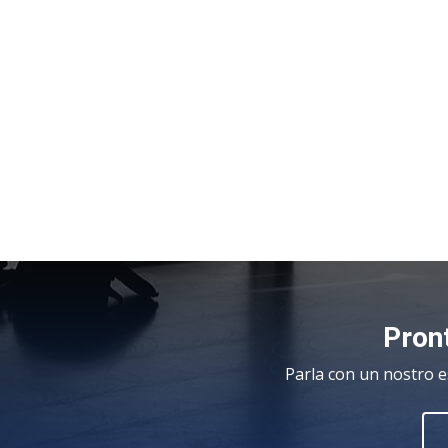
Pront
Parla con un nostro e