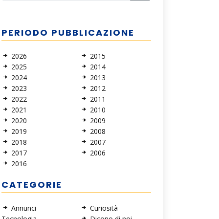
PERIODO PUBBLICAZIONE
2026
2015
2025
2014
2024
2013
2023
2012
2022
2011
2021
2010
2020
2009
2019
2008
2018
2007
2017
2006
2016
CATEGORIE
Annunci
Curiosità
Tecnologia
Dicono di noi