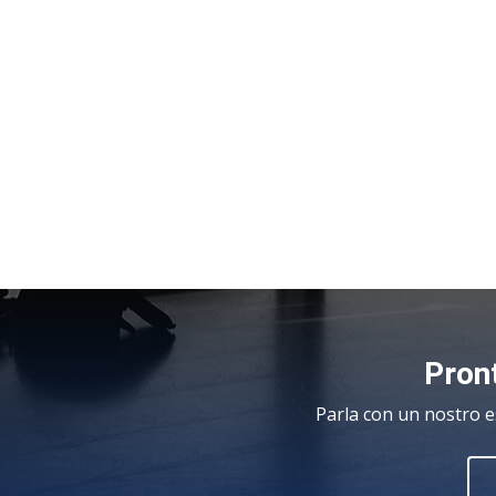
Pront
Parla con un nostro e