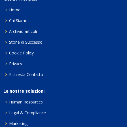
Home
Chi Siamo
Archivio articoli
Storie di Successo
Cookie Policy
Privacy
Richiesta Contatto
Le nostre soluzioni
Human Resources
Legal & Compliance
Marketing