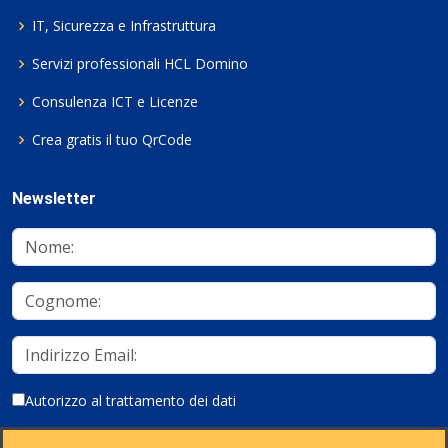
IT, Sicurezza e Infrastruttura
Servizi professionali HCL Domino
Consulenza ICT e Licenze
Crea gratis il tuo QrCode
Newsletter
Autorizzo al trattamento dei dati