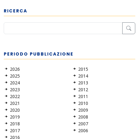
RICERCA
PERIODO PUBBLICAZIONE
2026
2015
2025
2014
2024
2013
2023
2012
2022
2011
2021
2010
2020
2009
2019
2008
2018
2007
2017
2006
2016