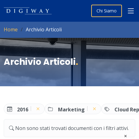
Chi Siamo
Home
Archivio Articoli
Archivio Articoli
.
2016
Marketing
Cloud Rep
Non sono stati trovati documenti con i filtri attivi.