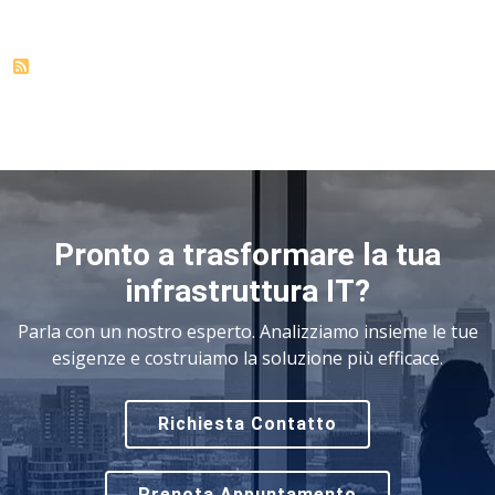
Pronto a trasformare la tua
infrastruttura IT?
Parla con un nostro esperto. Analizziamo insieme le tue
esigenze e costruiamo la soluzione più efficace.
Richiesta Contatto
Prenota Appuntamento