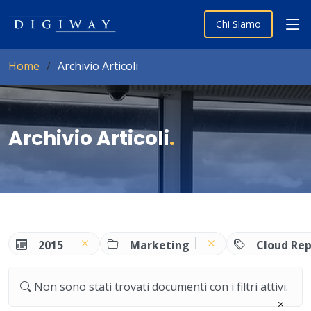
Chi Siamo
Home
Archivio Articoli
Archivio Articoli
.
2015
Marketing
Cloud Rep
Non sono stati trovati documenti con i filtri attivi.