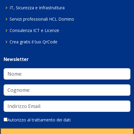
IT, Sicurezza e Infrastruttura
Servizi professionali HCL Domino
Consulenza ICT e Licenze
Crea gratis il tuo QrCode
Newsletter
Autorizzo al trattamento dei dati