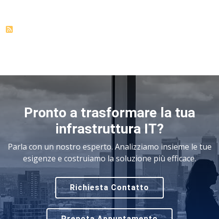
Pronto a trasformare la tua
infrastruttura IT?
Parla con un nostro esperto. Analizziamo insieme le tue
esigenze e costruiamo la soluzione più efficace.
Richiesta Contatto
Prenota Appuntamento