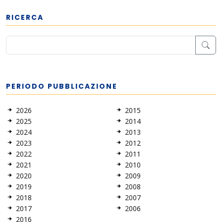
RICERCA
PERIODO PUBBLICAZIONE
2026
2015
2025
2014
2024
2013
2023
2012
2022
2011
2021
2010
2020
2009
2019
2008
2018
2007
2017
2006
2016