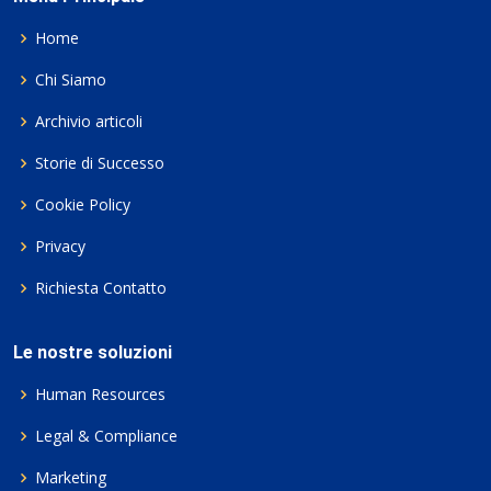
Home
Chi Siamo
Archivio articoli
Storie di Successo
Cookie Policy
Privacy
Richiesta Contatto
Le nostre soluzioni
Human Resources
Legal & Compliance
Marketing