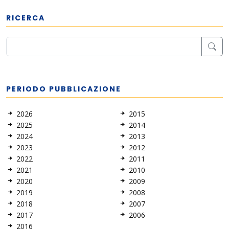
RICERCA
PERIODO PUBBLICAZIONE
2026
2015
2025
2014
2024
2013
2023
2012
2022
2011
2021
2010
2020
2009
2019
2008
2018
2007
2017
2006
2016