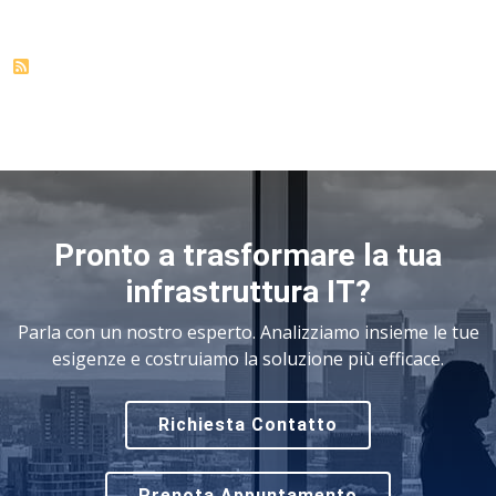
Pronto a trasformare la tua
infrastruttura IT?
Parla con un nostro esperto. Analizziamo insieme le tue
esigenze e costruiamo la soluzione più efficace.
Richiesta Contatto
Prenota Appuntamento