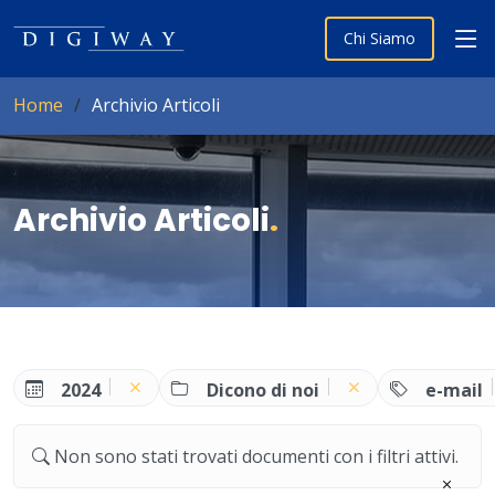
Chi Siamo
Home
Archivio Articoli
Archivio Articoli
.
2024
Dicono di noi
e-mail
Non sono stati trovati documenti con i filtri attivi.