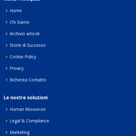
Home
Chi Siamo
Archivio articoli
Storie di Successo
Cookie Policy
Privacy
Richiesta Contatto
Le nostre soluzioni
Human Resources
Legal & Compliance
Marketing