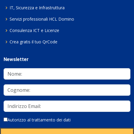
IT, Sicurezza e Infrastruttura
Servizi professionali HCL Domino
Consulenza ICT e Licenze
Crea gratis il tuo QrCode
Newsletter
Autorizzo al trattamento dei dati