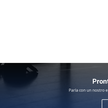
Pront
Parla con un nostro e